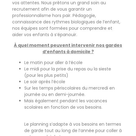
vos attentes. Nous prêtons un grand soin au
recrutement afin de vous garantir un
professionnalisme hors pair. Pédagogie,
connaissance des rythmes biologiques de l’enfant,
nos équipes sont formées pour comprendre et
aider vos enfants à s’épanouir.
À quel moment peuvent intervenir nos gardes
d’enfants à domicile ?
Le matin pour aller à l’école
Le midi pour la prise du repas ou la sieste
(pour les plus petits)
Le soir après l’école
Sur les temps périscolaires du mercredi en
journée ou en demi-journée.
Mais également pendant les vacances
scolaires en fonction de vos besoins.
Le planning s’adapte à vos besoins en termes
de garde tout au long de l’année pour coller à