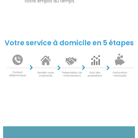
votre emploi du temps.
Votre service à domicile en 5 étapes
Trouvez votre agence