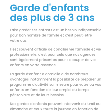
Garde d'enfants
des plus de 3 ans
Faire garder ses enfants est un besoin indispensable
pour bon nombre de famille et c’est peut-être
votre cas.
Il est souvent difficile de concilier vie familiale et vie
professionnelle, c’est pour cela que nos agences
sont également présentes pour s’occuper de vos
enfants en votre absence.
La garde d’enfant à domicile a de nombreux
avantages, notamment la possibilité de préparer un
programme d’activité sur mesure pour votre ou vos
enfants en fonction de leur emploi du temps
périscolaire et de leurs besoins.
Nos gardes d’enfants peuvent intervenir du lundi au
dimanche et ceux toute la journée en fonction de