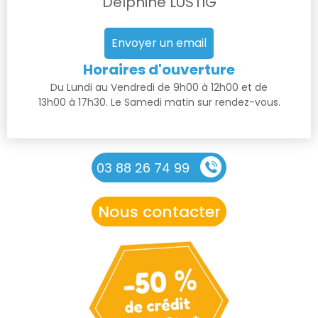
Delphine LUSTIG
Envoyer un email
Horaires d'ouverture
Du Lundi au Vendredi de 9h00 à 12h00 et de
13h00 à 17h30. Le Samedi matin sur rendez-vous.
03 88 26 74 99
Nous contacter