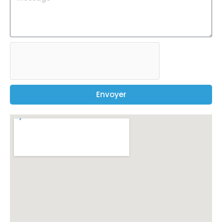
Envoyer