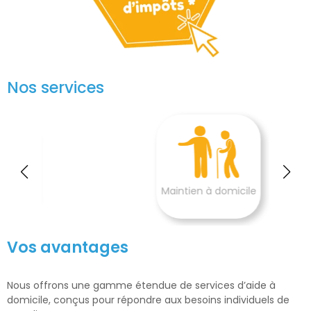
Nos services
Maintien à domicile
Vos avantages
Nous offrons une gamme étendue de services d’aide à
domicile, conçus pour répondre aux besoins individuels de