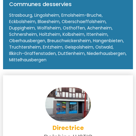
Communes desservies
Strasbourg, Lingolsheim, Ernolsheim-Bruche,
Eckbolsheim, Blaesheim, Oberschaeffolsheim,
Duppigheim, Wolfisheim, Osthoffen, Achenheim,
Schnersheim, Holtzheim, Kolbsheim, Ittenheim,
Oberhausbergen, Breuschwickersheim, Hangenbieten,
Truchtersheim, Entzheim, Geispolsheim, Ostwald,
Illkirch-Graffenstaden, Duttlenheim, Niederhausbergen,
Mittelhausbergen
Directrice