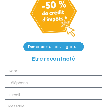
Demander un devis gratuit
Être recontacté