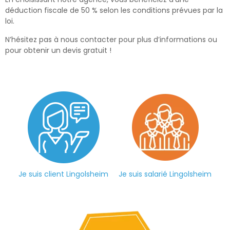
déduction fiscale de 50 % selon les conditions prévues par la
loi.
N’hésitez pas à nous contacter pour plus d’informations ou
pour obtenir un devis gratuit !
Je suis client Lingolsheim
Je suis salarié Lingolsheim