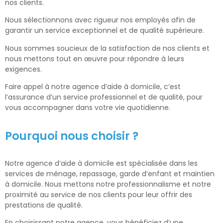
nos clients.
Nous sélectionnons avec rigueur nos employés afin de
garantir un service exceptionnel et de qualité supérieure.
Nous sommes soucieux de la satisfaction de nos clients et
nous mettons tout en œuvre pour répondre à leurs
exigences.
Faire appel à notre agence d’aide à domicile, c’est
l’assurance d’un service professionnel et de qualité, pour
vous accompagner dans votre vie quotidienne.
Pourquoi nous choisir ?
Notre agence d’aide à domicile est spécialisée dans les
services de ménage, repassage, garde d’enfant et maintien
à domicile. Nous mettons notre professionnalisme et notre
proximité au service de nos clients pour leur offrir des
prestations de qualité.
En choisissant notre agence, vous bénéficiez d’une