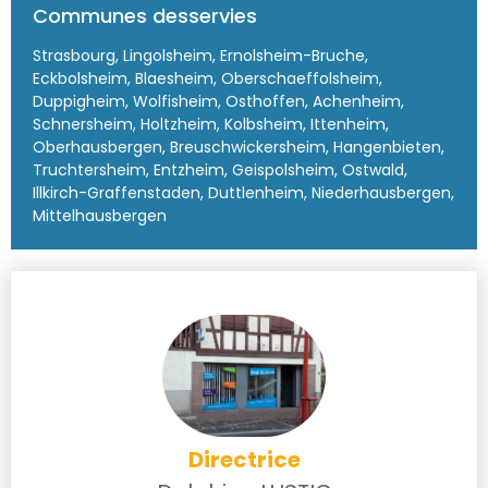
Communes desservies
Strasbourg, Lingolsheim, Ernolsheim-Bruche,
Eckbolsheim, Blaesheim, Oberschaeffolsheim,
Duppigheim, Wolfisheim, Osthoffen, Achenheim,
Schnersheim, Holtzheim, Kolbsheim, Ittenheim,
Oberhausbergen, Breuschwickersheim, Hangenbieten,
Truchtersheim, Entzheim, Geispolsheim, Ostwald,
Illkirch-Graffenstaden, Duttlenheim, Niederhausbergen,
Mittelhausbergen
Directrice