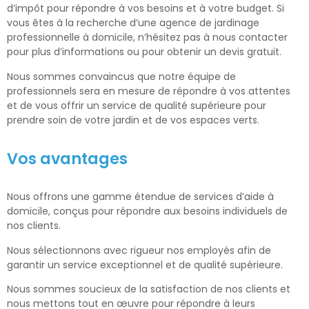
d’impôt pour répondre à vos besoins et à votre budget. Si
vous êtes à la recherche d’une agence de jardinage
professionnelle à domicile, n’hésitez pas à nous contacter
pour plus d’informations ou pour obtenir un devis gratuit.
Nous sommes convaincus que notre équipe de
professionnels sera en mesure de répondre à vos attentes
et de vous offrir un service de qualité supérieure pour
prendre soin de votre jardin et de vos espaces verts.
Vos avantages
Nous offrons une gamme étendue de services d’aide à
domicile, conçus pour répondre aux besoins individuels de
nos clients.
Nous sélectionnons avec rigueur nos employés afin de
garantir un service exceptionnel et de qualité supérieure.
Nous sommes soucieux de la satisfaction de nos clients et
nous mettons tout en œuvre pour répondre à leurs