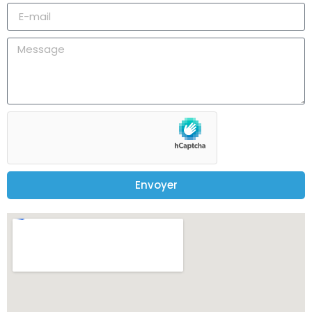
Envoyer