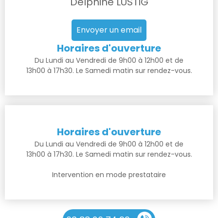
Delphine LUSTIG
Envoyer un email
Horaires d'ouverture
Du Lundi au Vendredi de 9h00 à 12h00 et de
13h00 à 17h30. Le Samedi matin sur rendez-vous.
Horaires d'ouverture
Du Lundi au Vendredi de 9h00 à 12h00 et de
13h00 à 17h30. Le Samedi matin sur rendez-vous.
Intervention en mode prestataire