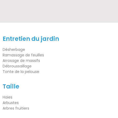
Entretien du jardin
Désherbage
Ramassage de feuilles
Arrosage de massifs
Débroussaillage
Tonte de la pelouse
Taille
Haies
Arbustes
Arbres fruitiers