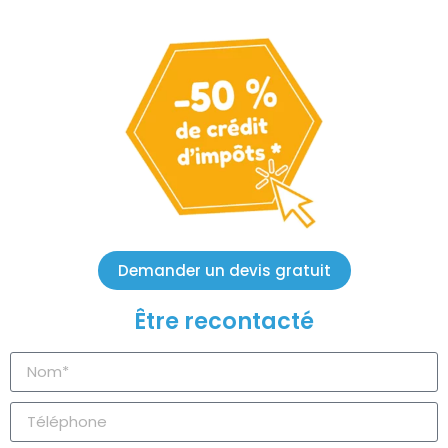
Demander un devis gratuit
Être recontacté