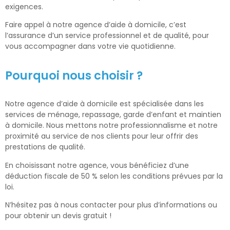
exigences.
Faire appel à notre agence d’aide à domicile, c’est
l’assurance d’un service professionnel et de qualité, pour
vous accompagner dans votre vie quotidienne.
Pourquoi nous choisir ?
Notre agence d’aide à domicile est spécialisée dans les
services de ménage, repassage, garde d’enfant et maintien
à domicile. Nous mettons notre professionnalisme et notre
proximité au service de nos clients pour leur offrir des
prestations de qualité.
En choisissant notre agence, vous bénéficiez d’une
déduction fiscale de 50 % selon les conditions prévues par la
loi.
N’hésitez pas à nous contacter pour plus d’informations ou
pour obtenir un devis gratuit !