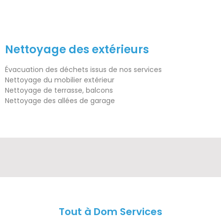
Nettoyage des extérieurs
Évacuation des déchets issus de nos services
Nettoyage du mobilier extérieur
Nettoyage de terrasse, balcons
Nettoyage des allées de garage
Tout à Dom Services