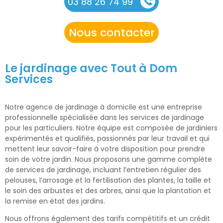
03 88 26 74 99
Nous contacter
Le jardinage avec Tout à Dom
Services
Notre agence de jardinage à domicile est une entreprise
professionnelle spécialisée dans les services de jardinage
pour les particuliers. Notre équipe est composée de jardiniers
expérimentés et qualifiés, passionnés par leur travail et qui
mettent leur savoir-faire à votre disposition pour prendre
soin de votre jardin. Nous proposons une gamme complète
de services de jardinage, incluant l’entretien régulier des
pelouses, l’arrosage et la fertilisation des plantes, la taille et
le soin des arbustes et des arbres, ainsi que la plantation et
la remise en état des jardins.
Nous offrons également des tarifs compétitifs et un crédit