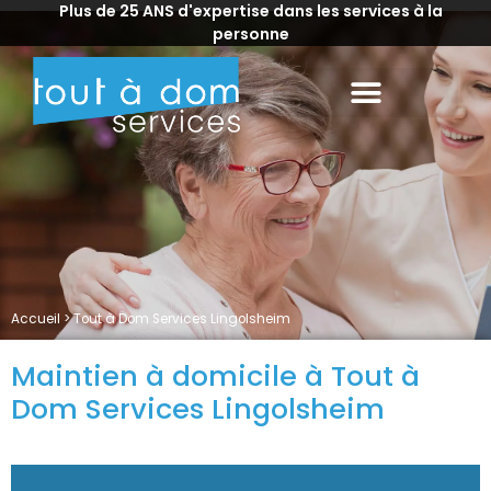
Plus de 25 ANS d'expertise dans les services à la
personne
Accueil
>
Tout à Dom Services Lingolsheim
Maintien à domicile à Tout à
Dom Services Lingolsheim