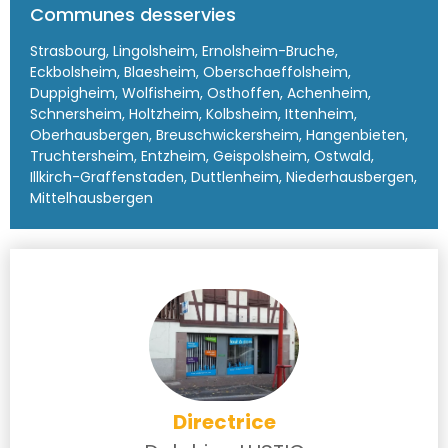
Communes desservies
Strasbourg, Lingolsheim, Ernolsheim-Bruche,
Eckbolsheim, Blaesheim, Oberschaeffolsheim,
Duppigheim, Wolfisheim, Osthoffen, Achenheim,
Schnersheim, Holtzheim, Kolbsheim, Ittenheim,
Oberhausbergen, Breuschwickersheim, Hangenbieten,
Truchtersheim, Entzheim, Geispolsheim, Ostwald,
Illkirch-Graffenstaden, Duttlenheim, Niederhausbergen,
Mittelhausbergen
Directrice