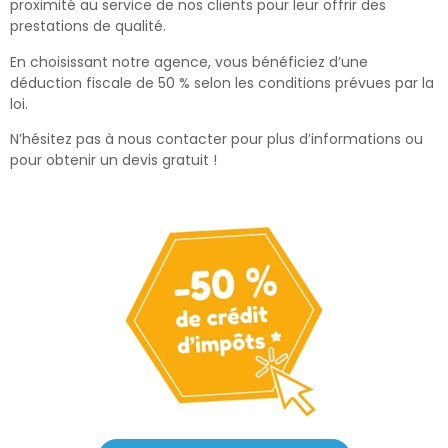
proximité au service de nos clients pour leur offrir des
prestations de qualité.
En choisissant notre agence, vous bénéficiez d’une
déduction fiscale de 50 % selon les conditions prévues par la
loi.
N’hésitez pas à nous contacter pour plus d’informations ou
pour obtenir un devis gratuit !