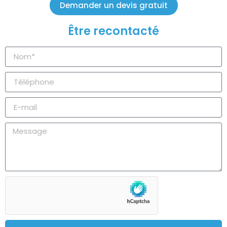
Demander un devis gratuit
Être recontacté