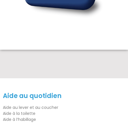
Aide au quotidien
Aide au lever et au coucher
Aide à la toilette
Aide à l’habillage