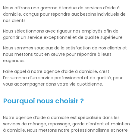
Nous offrons une gamme étendue de services d’aide à
domicile, conçus pour répondre aux besoins individuels de
nos clients.
Nous sélectionnons avec rigueur nos employés afin de
garantir un service exceptionnel et de qualité supérieure.
Nous sommes soucieux de la satisfaction de nos clients et
nous mettons tout en œuvre pour répondre à leurs
exigences.
Faire appel à notre agence d’aide à domicile, c’est
l’assurance d’un service professionnel et de qualité, pour
vous accompagner dans votre vie quotidienne.
Pourquoi nous choisir ?
Notre agence d’aide à domicile est spécialisée dans les
services de ménage, repassage, garde d’enfant et maintien
à domicile. Nous mettons notre professionnalisme et notre