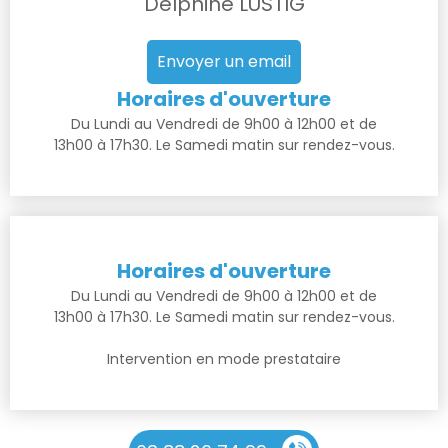
Delphine LUSTIG
Envoyer un email
Horaires d'ouverture
Du Lundi au Vendredi de 9h00 à 12h00 et de
13h00 à 17h30. Le Samedi matin sur rendez-vous.
Horaires d'ouverture
Du Lundi au Vendredi de 9h00 à 12h00 et de
13h00 à 17h30. Le Samedi matin sur rendez-vous.
Intervention en mode prestataire