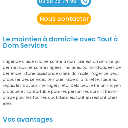
03 88 26 74 99
Nous contacter
Le maintien à domicile avec Tout à
Dom Services
L’agence d’aide à la personne à domicile est un service qui
permet aux personnes âgées, malades ou handicapées de
bénéficier d’une assistance à leur domicile. L’agence peut
proposer des services tels que l’aide à la toilette, l’aide au
repas, les travaux ménagers, etc. Cela peut être un moyen
pratique et confortable pour les personnes qui ont besoin
d’aide pour les tâches quotidiennes, tout en restant chez
elles.
Vos avantages