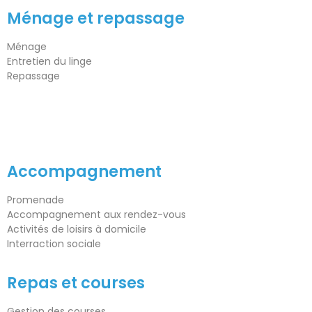
Ménage et repassage
Ménage
Entretien du linge
Repassage
Accompagnement
Promenade
Accompagnement aux rendez-vous
Activités de loisirs à domicile
Interraction sociale
Repas et courses
Gestion des courses