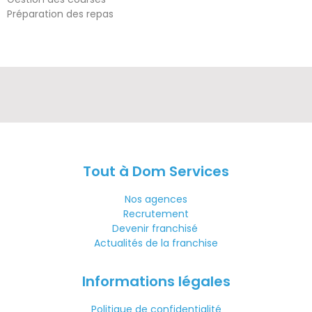
Préparation des repas
Tout à Dom Services
Nos agences
Recrutement
Devenir franchisé
Actualités de la franchise
Informations légales
Politique de confidentialité