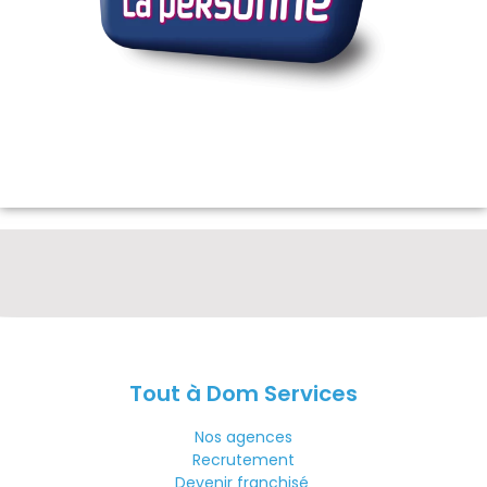
Tout à Dom Services
Nos agences
Recrutement
Devenir franchisé