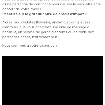
d’une personne de confiance pour assurer le bien-être et le
confort de votre foyer !
Et cerise sur le gâteau : 50% de crédit d’impôt
?
Alors si vous habitez Bayonne, Anglet ou Biarritz et ses
alentours, que vous cherchez une aide de ménage à
domicile, un service de garde d’enfants ou de l’aide aux
personnes âgées, n’attendez plus !
Nous sommes à votre disposition !