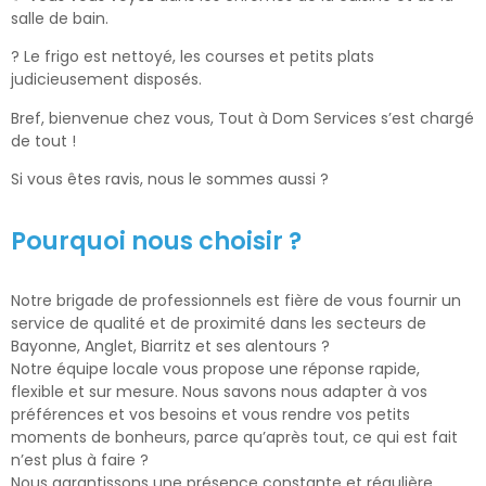
salle de bain.
? Le frigo est nettoyé, les courses et petits plats
judicieusement disposés.
Bref, bienvenue chez vous, Tout à Dom Services s’est chargé
de tout !
Si vous êtes ravis, nous le sommes aussi ?
Pourquoi nous choisir ?
Notre brigade de professionnels est fière de vous fournir un
service de qualité et de proximité dans les secteurs de
Bayonne, Anglet, Biarritz et ses alentours ?
Notre équipe locale vous propose une réponse rapide,
flexible et sur mesure. Nous savons nous adapter à vos
préférences et vos besoins et vous rendre vos petits
moments de bonheurs, parce qu’après tout, ce qui est fait
n’est plus à faire ?
Nous garantissons une présence constante et régulière