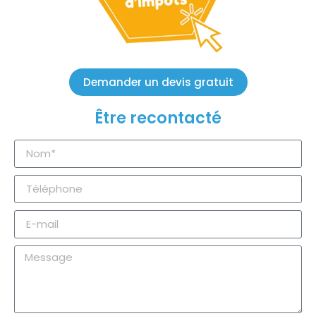
Demander un devis gratuit
Être recontacté