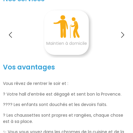
Maintien à domicile
Vos avantages
Vous rêvez de rentrer le soir et :
? Votre hall d’entrée est dégagé et sent bon la Provence.
?‍?‍?‍? Les enfants sont douchés et les devoirs faits.
? Les chaussettes sont propres et rangées, chaque chose
est à sa place.
✨ Vous vous voyez dans les chromes de la cuisine et de la