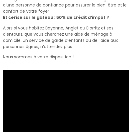
d’une personne de confiance pour assurer le bien-être et le
confort de votre foyer !
Et cerise sur le gâteau : 50% de crédit d’impôt
?
Alors si vous habitez Bayonne, Anglet ou Biarritz et ses
alentours, que vous cherchez une aide de ménage à
domicile, un service de garde d’enfants ou de l’aide aux
personnes âgées, n’attendez plus !
Nous sommes à votre disposition !