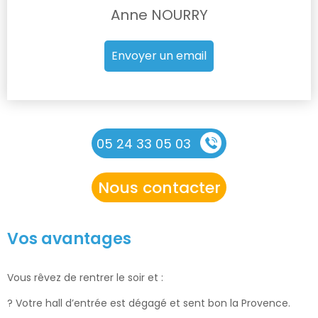
Anne NOURRY
Envoyer un email
05 24 33 05 03
Nous contacter
Vos avantages
Vous rêvez de rentrer le soir et :
? Votre hall d’entrée est dégagé et sent bon la Provence.