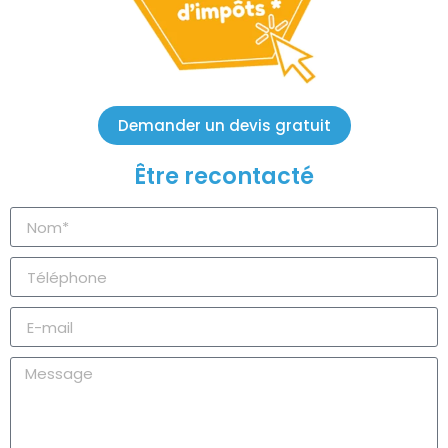
Demander un devis gratuit
Être recontacté