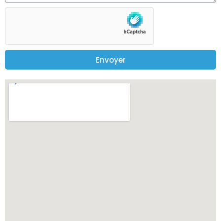
Envoyer