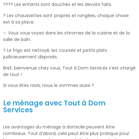
?‍?‍?‍? Les enfants sont douchés et les devoirs faits.
? Les chaussettes sont propres et rangées, chaque chose
est à sa place.
✨ Vous vous voyez dans les chromes de la cuisine et de la
salle de bain.
? Le frigo est nettoyé, les courses et petits plats
judicieusement disposés.
Bref, bienvenue chez vous, Tout à Dom Services s’est chargé
de tout !
Si vous êtes ravis, nous le sommes aussi ?
Le ménage avec Tout à Dom
Services
Les avantages du ménage à domicile peuvent être
nombreux. Tout d’abord, cela peut être plus pratique pour