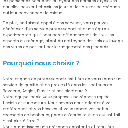
les personnes occupées ou ayant des horaires atypiques,
car elles peuvent choisir les jours et les heures de ménage
qui leur conviennent le mieux.
De plus, en faisant appel à nos services, vous pouvez
bénéficier d’un service professionnel et d’une équipe
expérimentée qui s’occupera efficacement de tous les
aspects du ménage, allant du nettoyage des sols au lavage
des vitres en passant par le rangement des placards.
Pourquoi nous choisir ?
Notre brigade de professionnels est fière de vous fournir un
service de qualité et de proximité dans les secteurs de
Bayonne, Anglet, Biarritz et ses alentours ?
Notre équipe locale vous propose une réponse rapide,
flexible et sur mesure. Nous savons nous adapter à vos
préférences et vos besoins et vous rendre vos petits
moments de bonheurs, parce qu’après tout, ce qui est fait
n’est plus à faire ?
Nous garantissons une présence constante et régulière