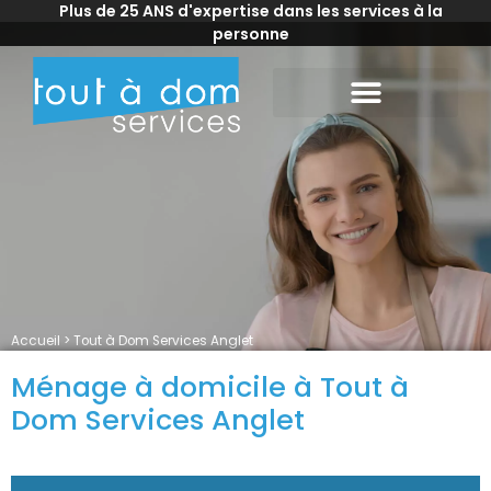
Plus de 25 ANS d'expertise dans les services à la
personne
Accueil
>
Tout à Dom Services Anglet
Ménage à domicile à Tout à
Dom Services Anglet