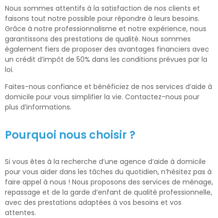
Nous sommes attentifs à la satisfaction de nos clients et
faisons tout notre possible pour répondre à leurs besoins.
Grâce à notre professionnalisme et notre expérience, nous
garantissons des prestations de qualité. Nous sommes
également fiers de proposer des avantages financiers avec
un crédit d’impôt de 50% dans les conditions prévues par la
loi.
Faites-nous confiance et bénéficiez de nos services d’aide à
domicile pour vous simplifier la vie. Contactez-nous pour
plus d’informations.
Pourquoi nous choisir ?
Si vous êtes à la recherche d’une agence d’aide à domicile
pour vous aider dans les tâches du quotidien, n’hésitez pas à
faire appel à nous ! Nous proposons des services de ménage,
repassage et de la garde d’enfant de qualité professionnelle,
avec des prestations adaptées à vos besoins et vos
attentes.