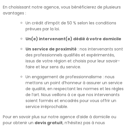
En choisissant notre agence, vous bénéficierez de plusieurs
avantages :
Un crédit d’impôt de 50 % selon les conditions
prévues par la loi.
Un(e) intervenant(e) dédié à votre domicile
Un service de proximité
: nos intervenants sont
des professionnels qualifiés et expérimentés,
issus de votre région et choisis pour leur savoir-
faire et leur sens du service.
Un engagement de professionnalisme : nous
mettons un point d’honneur à assurer un service
de qualité, en respectant les normes et les règles
de l’art. Nous veillons à ce que nos intervenants
soient formés et encadrés pour vous offrir un
service irréprochable.
Pour en savoir plus sur notre agence d’aide à domicile ou
pour obtenir un
devis gratuit
, n’hésitez pas à nous