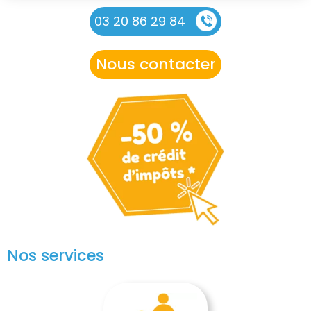
03 20 86 29 84
Nous contacter
Nos services