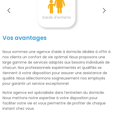
Garde d'enfants
Vos avantages
Nous sommes une agence d’aide à domicile dédiée à offrir à
nos clients un confort de vie optimal. Nous proposons une
large gamme de services adaptés aux besoins individuels de
chacun. Nos professionnels expérimentés et qualifiés se
tiennent à votre disposition pour assurer une assistance de
qualité. Nous sélectionnons soigneusement nos employés
pour garantir un service exceptionnel.
Notre agence est spécialisée dans l’entretien du domicile.
Nous mettons notre expertise à votre disposition pour
faciliter votre vie et vous permettre de profiter de chaque
instant chez vous.