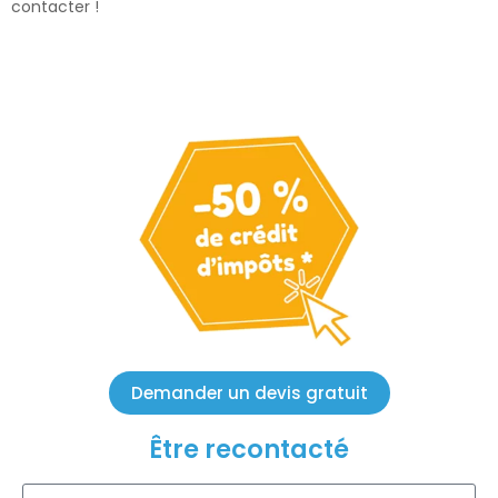
contacter !
Demander un devis gratuit
Être recontacté