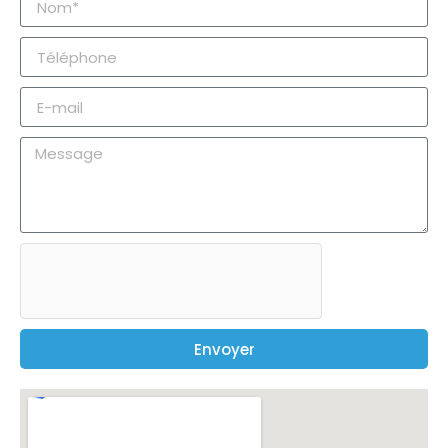
Envoyer