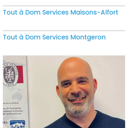
Tout à Dom Services Maisons-Alfort
Tout à Dom Services Montgeron