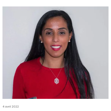
4 avril 2022