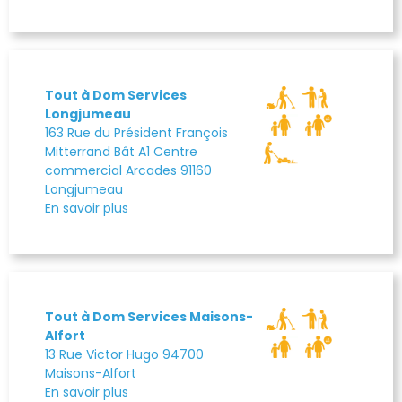
Tout à Dom Services
Longjumeau
163 Rue du Président François
Mitterrand Bât A1 Centre
commercial Arcades 91160
Longjumeau
En savoir plus
Tout à Dom Services Maisons-
Alfort
13 Rue Victor Hugo 94700
Maisons-Alfort
En savoir plus