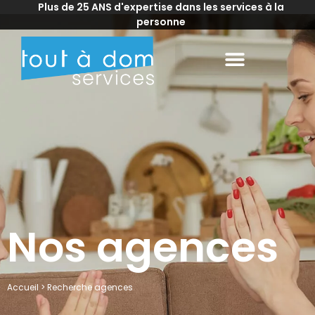
Plus de 25 ANS d'expertise dans les services à la
personne
Nos agences
Accueil
>
Recherche agences