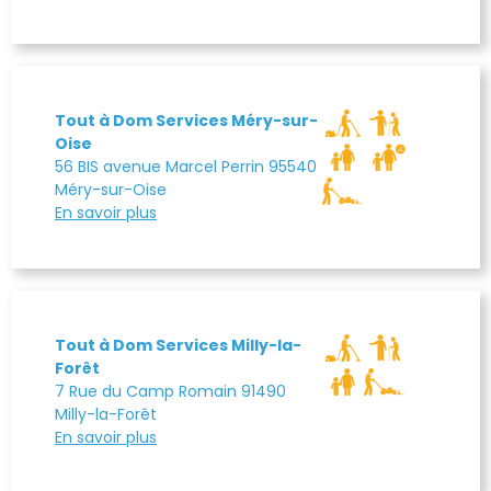
Tout à Dom Services Méry-sur-
Oise
56 BIS avenue Marcel Perrin 95540
Méry-sur-Oise
En savoir plus
Tout à Dom Services Milly-la-
Forêt
7 Rue du Camp Romain 91490
Milly-la-Forêt
En savoir plus