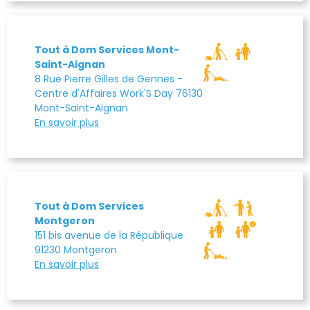
Tout à Dom Services Mont-
Saint-Aignan
8 Rue Pierre Gilles de Gennes -
Centre d'Affaires Work'S Day 76130
Mont-Saint-Aignan
En savoir plus
Tout à Dom Services
Montgeron
151 bis avenue de la République
91230 Montgeron
En savoir plus