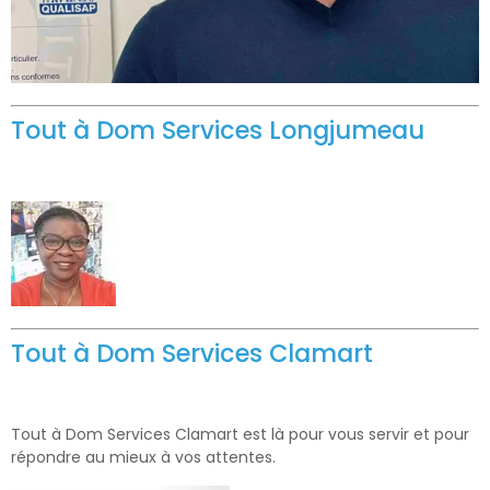
Tout à Dom Services Longjumeau
Tout à Dom Services Clamart
Tout à Dom Services Clamart est là pour vous servir et pour
répondre au mieux à vos attentes.