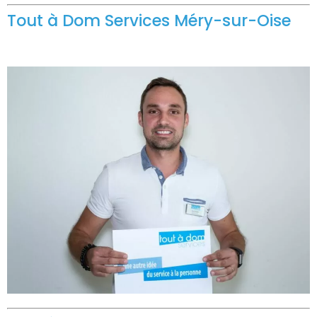
Tout à Dom Services Méry-sur-Oise