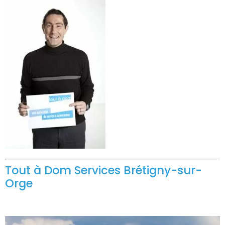
Tout à Dom Services Brétigny-sur-
Orge