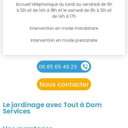
Accueil téléphonique du lundi au vendredi de 9h
à 12h et de 14h à 18h et le samedi de 9h à 12h et
de 14h à 17h
Intervention en mode mandataire
Intervention en mode prestataire
06 85 65 49 25
Nous contacter
Le jardinage avec Tout à Dom
Services