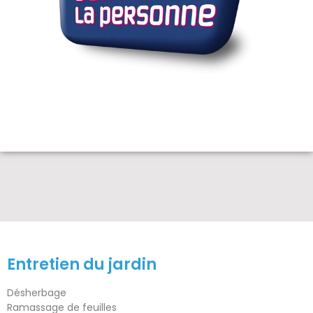
Entretien du jardin
Désherbage
Ramassage de feuilles