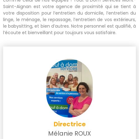
Saint-Aignan est votre agence de proximité qui se tient à
votre disposition pour l
‘entretien du domicile
, l
‘entretien du
linge
, le
ménage
, le
repassage
,
l’entretien de vos extérieurs,
le babysitting, et bien d’autres. Notre personnel est qualifié, à
l’écoute et bienveillant pour toujours vous satisfaire.
Directrice
Mélanie ROUX