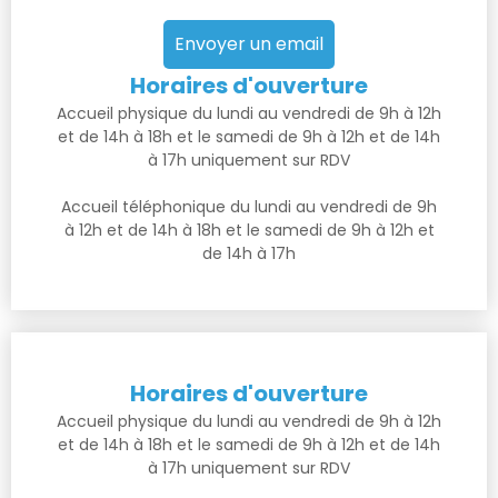
Envoyer un email
Horaires d'ouverture
Accueil physique du lundi au vendredi de 9h à 12h
et de 14h à 18h et le samedi de 9h à 12h et de 14h
à 17h uniquement sur RDV
Accueil téléphonique du lundi au vendredi de 9h
à 12h et de 14h à 18h et le samedi de 9h à 12h et
de 14h à 17h
Horaires d'ouverture
Accueil physique du lundi au vendredi de 9h à 12h
et de 14h à 18h et le samedi de 9h à 12h et de 14h
à 17h uniquement sur RDV