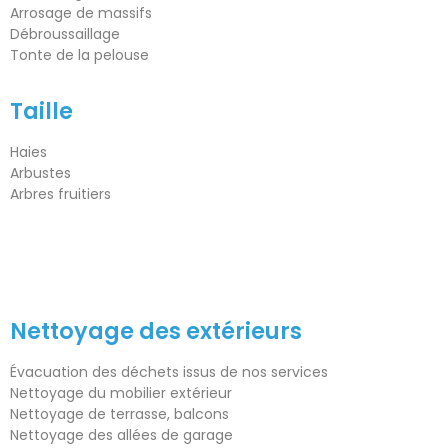
Arrosage de massifs
Débroussaillage
Tonte de la pelouse
Taille
Haies
Arbustes
Arbres fruitiers
Nettoyage des extérieurs
Évacuation des déchets issus de nos services
Nettoyage du mobilier extérieur
Nettoyage de terrasse, balcons
Nettoyage des allées de garage