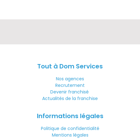
Tout à Dom Services
Nos agences
Recrutement
Devenir franchisé
Actualités de la franchise
Informations légales
Politique de confidentialité
Mentions légales