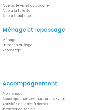
Aide au lever et au coucher
Aide à la toilette
Aide à l’habillage
Ménage et repassage
Ménage
Entretien du linge
Repassage
Accompagnement
Promenade
Accompagnement aux rendez-vous
Activités de loisirs à domicile
Interraction sociale