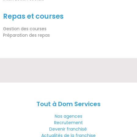
Repas et courses
Gestion des courses
Préparation des repas
Tout à Dom Services
Nos agences
Recrutement
Devenir franchisé
Actualités de la franchise