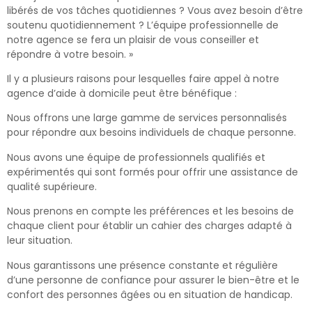
libérés de vos tâches quotidiennes ? Vous avez besoin d’être
soutenu quotidiennement ? L’équipe professionnelle de
notre agence se fera un plaisir de vous conseiller et
répondre à votre besoin. »
Il y a plusieurs raisons pour lesquelles faire appel à notre
agence d’aide à domicile peut être bénéfique :
Nous offrons une large gamme de services personnalisés
pour répondre aux besoins individuels de chaque personne.
Nous avons une équipe de professionnels qualifiés et
expérimentés qui sont formés pour offrir une assistance de
qualité supérieure.
Nous prenons en compte les préférences et les besoins de
chaque client pour établir un cahier des charges adapté à
leur situation.
Nous garantissons une présence constante et régulière
d’une personne de confiance pour assurer le bien-être et le
confort des personnes âgées ou en situation de handicap.