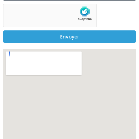
Envoyer