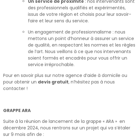
Un service de proximité
: nos intervenants sont
des professionnels qualifiés et expérimentés,
issus de votre région et choisis pour leur savoir-
faire et leur sens du service.
Un engagement de professionnalisme : nous
mettons un point d’honneur à assurer un service
de qualité, en respectant les normes et les règles
de l’art. Nous veillons à ce que nos intervenants
soient formés et encadrés pour vous offrir un
service irréprochable.
Pour en savoir plus sur notre agence d’aide à domicile ou
pour obtenir un
devis gratuit
, n’hésitez pas à nous
contacter !
GRAPPE ARA
Suite à la réunion de lancement de la grappe « ARA » en
décembre 2024, nous rentrons sur un projet qui va s’étaler
sur 9 mois afin de :