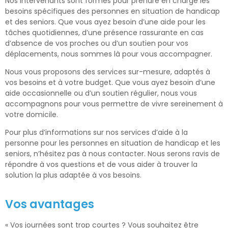
Nos intervenants sont formés pour prendre en charge les
besoins spécifiques des personnes en situation de handicap
et des seniors. Que vous ayez besoin d’une aide pour les
tâches quotidiennes, d’une présence rassurante en cas
d’absence de vos proches ou d’un soutien pour vos
déplacements, nous sommes là pour vous accompagner.
Nous vous proposons des services sur-mesure, adaptés à
vos besoins et à votre budget. Que vous ayez besoin d’une
aide occasionnelle ou d’un soutien régulier, nous vous
accompagnons pour vous permettre de vivre sereinement à
votre domicile.
Pour plus d’informations sur nos services d’aide à la
personne pour les personnes en situation de handicap et les
seniors, n’hésitez pas à nous contacter. Nous serons ravis de
répondre à vos questions et de vous aider à trouver la
solution la plus adaptée à vos besoins.
Vos avantages
« Vos journées sont trop courtes ? Vous souhaitez être