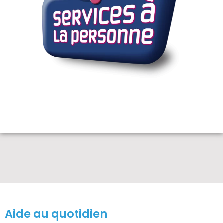
Aide au quotidien