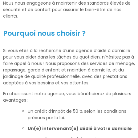
Nous nous engageons à maintenir des standards élevés de
sécurité et de confort pour assurer le bien-être de nos
clients.
Pourquoi nous choisir ?
Si vous êtes à la recherche d’une agence d’aide à domicile
pour vous aider dans les tâches du quotidien, n’hésitez pas à
faire appel à nous ! Nous proposons des services de ménage,
repassage, garde d’enfant et maintien à domicile, et du
jardinage de qualité professionnelle, avec des prestations
adaptées à vos besoins et vos attentes.
En choisissant notre agence, vous bénéficierez de plusieurs
avantages :
Un crédit d’impôt de 50 % selon les conditions
prévues par la loi.
Un(e) intervenant(e) dédié à votre domicile