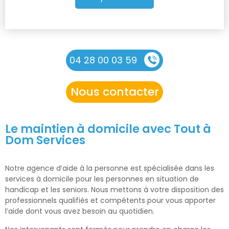
04 28 00 03 59
Nous contacter
Le maintien à domicile avec Tout à
Dom Services
Notre agence d’aide à la personne est spécialisée dans les
services à domicile pour les personnes en situation de
handicap et les seniors. Nous mettons à votre disposition des
professionnels qualifiés et compétents pour vous apporter
l’aide dont vous avez besoin au quotidien.