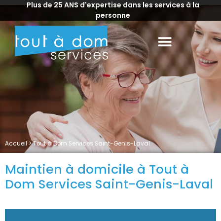
Plus de 25 ANS d'expertise dans les services à la
personne
Accueil
>
Tout à Dom Services Saint-Genis-Laval
Maintien à domicile à Tout à
Dom Services Saint-Genis-Laval