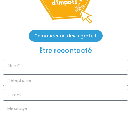
Demander un devis gratuit
Être recontacté