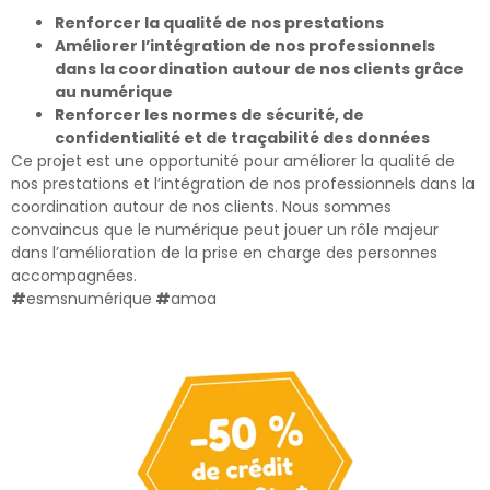
Renforcer la qualité de nos prestations
Améliorer l’intégration de nos professionnels
dans la coordination autour de nos clients grâce
au numérique
Renforcer les normes de sécurité, de
confidentialité et de traçabilité des données
Ce projet est une opportunité pour améliorer la qualité de
nos prestations et l’intégration de nos professionnels dans la
coordination autour de nos clients. Nous sommes
convaincus que le numérique peut jouer un rôle majeur
dans l’amélioration de la prise en charge des personnes
accompagnées.
#
esmsnumérique
#
amoa