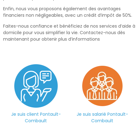
Enfin, nous vous proposons également des avantages
financiers non négligeables, avec un crédit d’impôt de 50%.
Faites-nous confiance et bénéficiez de nos services d’aide à
domicile pour vous simplifier la vie. Contactez-nous dès
maintenant pour obtenir plus d’informations
Je suis client Pontault-
Je suis salarié Pontault-
Combault
Combault