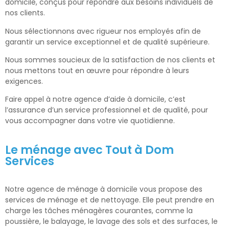
domicile, conçus pour répondre aux besoins individuels de
nos clients.
Nous sélectionnons avec rigueur nos employés afin de
garantir un service exceptionnel et de qualité supérieure.
Nous sommes soucieux de la satisfaction de nos clients et
nous mettons tout en œuvre pour répondre à leurs
exigences.
Faire appel à notre agence d’aide à domicile, c’est
l’assurance d’un service professionnel et de qualité, pour
vous accompagner dans votre vie quotidienne.
Le ménage avec Tout à Dom
Services
Notre agence de ménage à domicile vous propose des
services de ménage et de nettoyage. Elle peut prendre en
charge les tâches ménagères courantes, comme la
poussière, le balayage, le lavage des sols et des surfaces, le