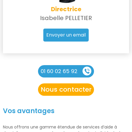
Directrice
Isabelle PELLETIER
Envoyer un email
01 60 02 65 92
Nous contacter
Vos avantages
Nous offrons une gamme étendue de services d’aide à