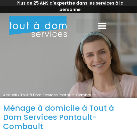
Plus de 25 ANS d'expertise dans les services à la
personne
Accueil
>
Tout à Dom Services Pontault-Combault
Ménage à domicile à Tout à
Dom Services Pontault-
Combault