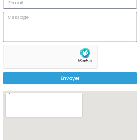
Envoyer