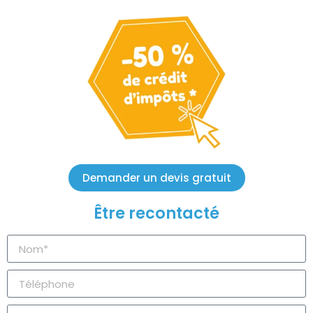
Demander un devis gratuit
Être recontacté