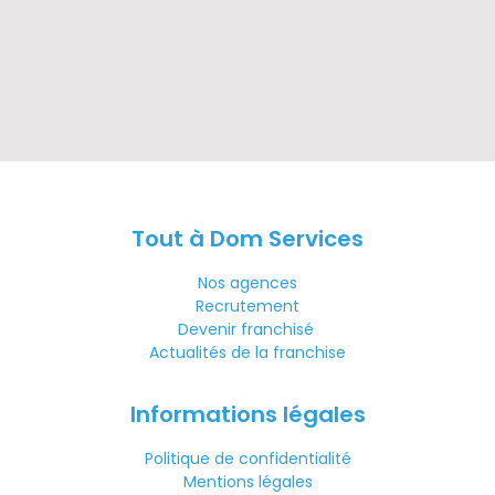
Tout à Dom Services
Nos agences
Recrutement
Devenir franchisé
Actualités de la franchise
Informations légales
Politique de confidentialité
Mentions légales