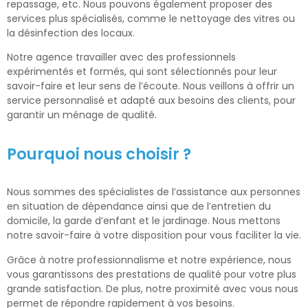
repassage, etc. Nous pouvons également proposer des
services plus spécialisés, comme le nettoyage des vitres ou
la désinfection des locaux.
Notre agence travailler avec des professionnels
expérimentés et formés, qui sont sélectionnés pour leur
savoir-faire et leur sens de l’écoute. Nous veillons à offrir un
service personnalisé et adapté aux besoins des clients, pour
garantir un ménage de qualité.
Pourquoi nous choisir ?
Nous sommes des spécialistes de l’assistance aux personnes
en situation de dépendance ainsi que de l’entretien du
domicile, la garde d’enfant et le jardinage. Nous mettons
notre savoir-faire à votre disposition pour vous faciliter la vie.
Grâce à notre professionnalisme et notre expérience, nous
vous garantissons des prestations de qualité pour votre plus
grande satisfaction. De plus, notre proximité avec vous nous
permet de répondre rapidement à vos besoins.