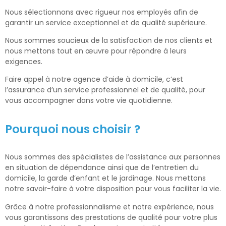
Nous sélectionnons avec rigueur nos employés afin de
garantir un service exceptionnel et de qualité supérieure.
Nous sommes soucieux de la satisfaction de nos clients et
nous mettons tout en œuvre pour répondre à leurs
exigences.
Faire appel à notre agence d’aide à domicile, c’est
l’assurance d’un service professionnel et de qualité, pour
vous accompagner dans votre vie quotidienne.
Pourquoi nous choisir ?
Nous sommes des spécialistes de l’assistance aux personnes
en situation de dépendance ainsi que de l’entretien du
domicile, la garde d’enfant et le jardinage. Nous mettons
notre savoir-faire à votre disposition pour vous faciliter la vie.
Grâce à notre professionnalisme et notre expérience, nous
vous garantissons des prestations de qualité pour votre plus