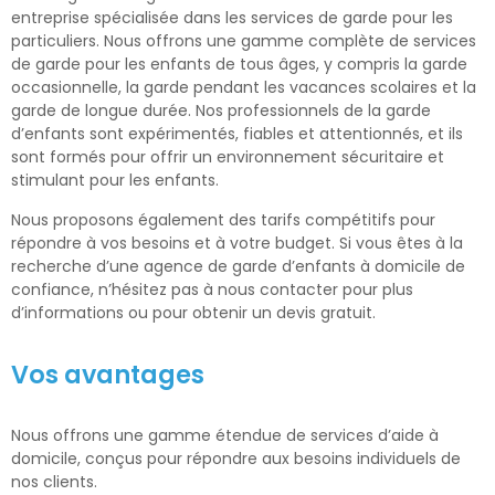
entreprise spécialisée dans les services de garde pour les
particuliers. Nous offrons une gamme complète de services
de garde pour les enfants de tous âges, y compris la garde
occasionnelle, la garde pendant les vacances scolaires et la
garde de longue durée. Nos professionnels de la garde
d’enfants sont expérimentés, fiables et attentionnés, et ils
sont formés pour offrir un environnement sécuritaire et
stimulant pour les enfants.
Nous proposons également des tarifs compétitifs pour
répondre à vos besoins et à votre budget. Si vous êtes à la
recherche d’une agence de garde d’enfants à domicile de
confiance, n’hésitez pas à nous contacter pour plus
d’informations ou pour obtenir un devis gratuit.
Vos avantages
Nous offrons une gamme étendue de services d’aide à
domicile, conçus pour répondre aux besoins individuels de
nos clients.