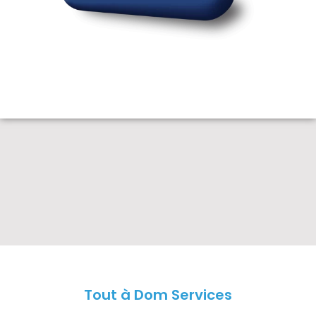
Tout à Dom Services