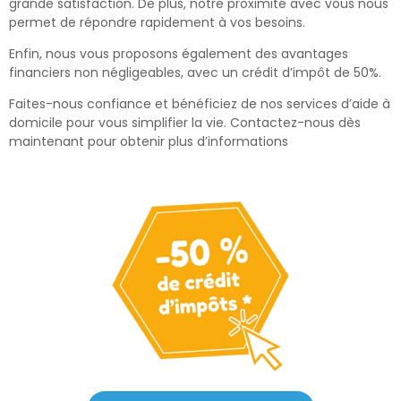
grande satisfaction. De plus, notre proximité avec vous nous
permet de répondre rapidement à vos besoins.
Enfin, nous vous proposons également des avantages
financiers non négligeables, avec un crédit d’impôt de 50%.
Faites-nous confiance et bénéficiez de nos services d’aide à
domicile pour vous simplifier la vie. Contactez-nous dès
maintenant pour obtenir plus d’informations