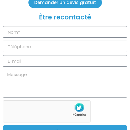
Demander un devis gratuit
Être recontacté