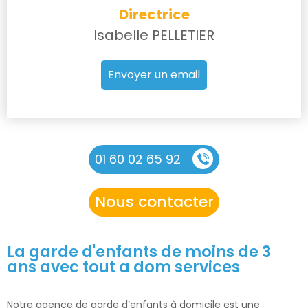
Directrice
Isabelle PELLETIER
Envoyer un email
01 60 02 65 92
Nous contacter
La garde d'enfants de moins de 3
ans avec tout a dom services
Notre agence de garde d’enfants à domicile est une