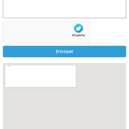
Envoyer