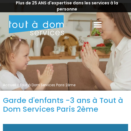
Plus de 25 ANS d'expertise dans les services à la
personne
Accueil
>
Tout à Dom Services Paris 2ème
Garde d'enfants -3 ans à Tout à
Dom Services Paris 2ème