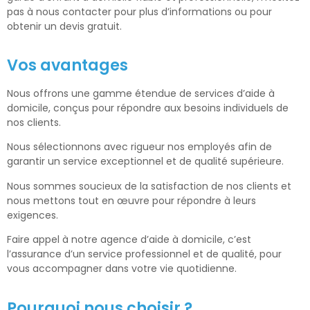
pas à nous contacter pour plus d’informations ou pour
obtenir un devis gratuit.
Vos avantages
Nous offrons une gamme étendue de services d’aide à
domicile, conçus pour répondre aux besoins individuels de
nos clients.
Nous sélectionnons avec rigueur nos employés afin de
garantir un service exceptionnel et de qualité supérieure.
Nous sommes soucieux de la satisfaction de nos clients et
nous mettons tout en œuvre pour répondre à leurs
exigences.
Faire appel à notre agence d’aide à domicile, c’est
l’assurance d’un service professionnel et de qualité, pour
vous accompagner dans votre vie quotidienne.
Pourquoi nous choisir ?