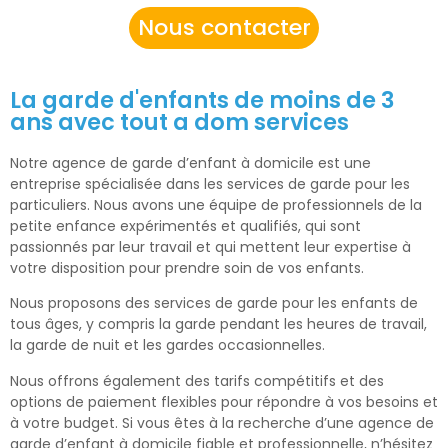
Nous contacter
La garde d'enfants de moins de 3
ans avec tout a dom services
Notre agence de garde d’enfant à domicile est une
entreprise spécialisée dans les services de garde pour les
particuliers. Nous avons une équipe de professionnels de la
petite enfance expérimentés et qualifiés, qui sont
passionnés par leur travail et qui mettent leur expertise à
votre disposition pour prendre soin de vos enfants.
Nous proposons des services de garde pour les enfants de
tous âges, y compris la garde pendant les heures de travail,
la garde de nuit et les gardes occasionnelles.
Nous offrons également des tarifs compétitifs et des
options de paiement flexibles pour répondre à vos besoins et
à votre budget. Si vous êtes à la recherche d’une agence de
garde d’enfant à domicile fiable et professionnelle, n’hésitez