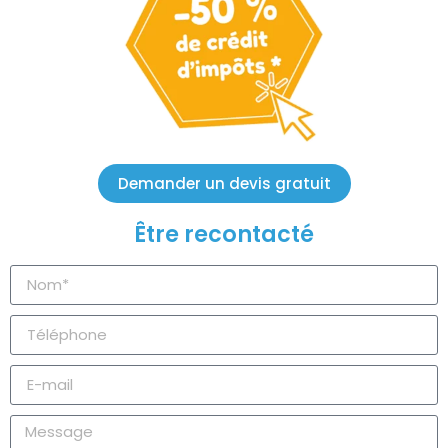
Demander un devis gratuit
Être recontacté