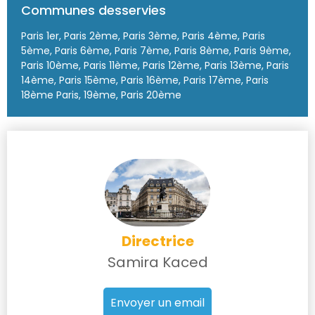
Communes desservies
Paris 1er, Paris 2ème, Paris 3ème, Paris 4ème, Paris
5ème, Paris 6ème, Paris 7ème, Paris 8ème, Paris 9ème,
Paris 10ème, Paris 11ème, Paris 12ème, Paris 13ème, Paris
14ème, Paris 15ème, Paris 16ème, Paris 17ème, Paris
18ème Paris, 19ème, Paris 20ème
Directrice
Samira Kaced
Envoyer un email