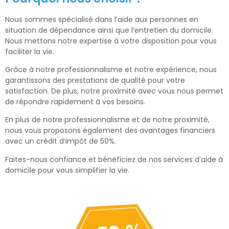
Nous sommes spécialisé dans l’aide aux personnes en
situation de dépendance ainsi que l’entretien du domicile.
Nous mettons notre expertise à votre disposition pour vous
faciliter la vie.
Grâce à notre professionnalisme et notre expérience, nous
garantissons des prestations de qualité pour votre
satisfaction. De plus, notre proximité avec vous nous permet
de répondre rapidement à vos besoins.
En plus de notre professionnalisme et de notre proximité,
nous vous proposons également des avantages financiers
avec un crédit d’impôt de 50%.
Faites-nous confiance et bénéficiez de nos services d’aide à
domicile pour vous simplifier la vie.