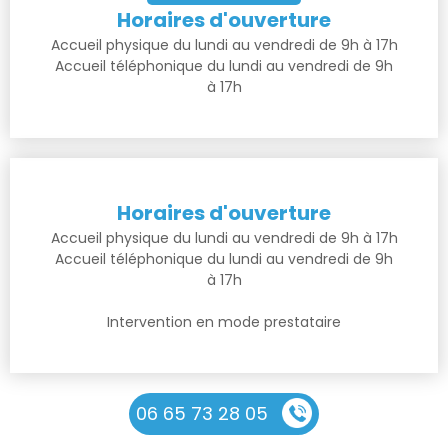
Horaires d'ouverture
Accueil physique du lundi au vendredi de 9h à 17h
Accueil téléphonique du lundi au vendredi de 9h
à 17h
Horaires d'ouverture
Accueil physique du lundi au vendredi de 9h à 17h
Accueil téléphonique du lundi au vendredi de 9h
à 17h
Intervention en mode prestataire
06 65 73 28 05