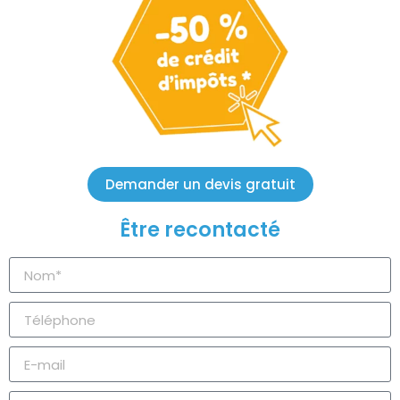
Demander un devis gratuit
Être recontacté