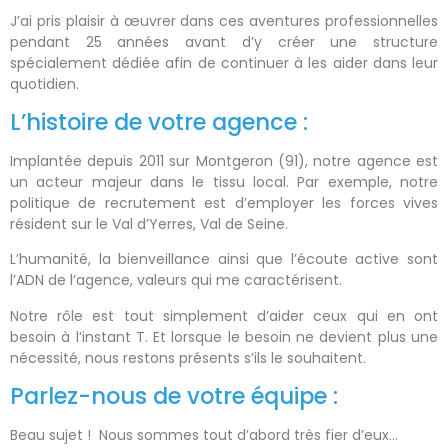
J’ai pris plaisir à œuvrer dans ces aventures professionnelles
pendant 25 années avant d’y créer une structure
spécialement dédiée afin de continuer à les aider dans leur
quotidien.
L’histoire de votre agence :
Implantée depuis 2011 sur Montgeron (91), notre agence est
un acteur majeur dans le tissu local. Par exemple, notre
politique de recrutement est d’employer les forces vives
résident sur le Val d’Yerres, Val de Seine.
L’humanité, la bienveillance ainsi que l’écoute active sont
l’ADN de l’agence, valeurs qui me caractérisent.
Notre rôle est tout simplement d’aider ceux qui en ont
besoin à l’instant T. Et lorsque le besoin ne devient plus une
nécessité, nous restons présents s’ils le souhaitent.
Parlez-nous de votre équipe :
Beau sujet ! Nous sommes tout d’abord très fier d’eux…