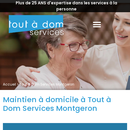
Plus de 25 ANS d'expertise dans les services à la
personne
Accueil
>
Tout à Dom Services Montgeron
Maintien à domicile à Tout à
Dom Services Montgeron