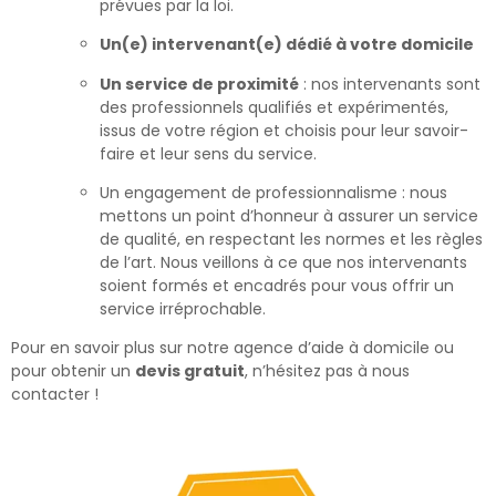
prévues par la loi.
Un(e) intervenant(e) dédié à votre domicile
Un service de proximité
: nos intervenants sont
des professionnels qualifiés et expérimentés,
issus de votre région et choisis pour leur savoir-
faire et leur sens du service.
Un engagement de professionnalisme : nous
mettons un point d’honneur à assurer un service
de qualité, en respectant les normes et les règles
de l’art. Nous veillons à ce que nos intervenants
soient formés et encadrés pour vous offrir un
service irréprochable.
Pour en savoir plus sur notre agence d’aide à domicile ou
pour obtenir un
devis gratuit
, n’hésitez pas à nous
contacter !