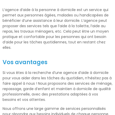
L’agence d’aide à la personne à domicile est un service qui
permet aux personnes âgées, malades ou handicapées de
bénéficier d’une assistance à leur domicile. L’agence peut
proposer des services tels que l’aide à la toilette, l’aide au
repas, les travaux ménagers, etc. Cela peut être un moyen
pratique et confortable pour les personnes qui ont besoin
d’aide pour les tâches quotidiennes, tout en restant chez
elles.
Vos avantages
Si vous êtes à la recherche d’une agence d’aide à domicile
pour vous aider dans les tâches du quotidien, n’hésitez pas à
faire appel à nous ! Nous proposons des services de ménage,
repassage, garde d’enfant et maintien à domicile de qualité
professionnelle, avec des prestations adaptées à vos
besoins et vos attentes.
Nous offrons une large gamme de services personnalisés
pour répondre aux besoins individuels de chaque personne.