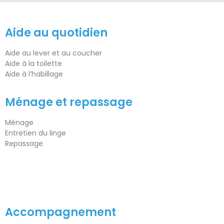
Aide au quotidien
Aide au lever et au coucher
Aide à la toilette
Aide à l’habillage
Ménage et repassage
Ménage
Entretien du linge
Repassage
Accompagnement