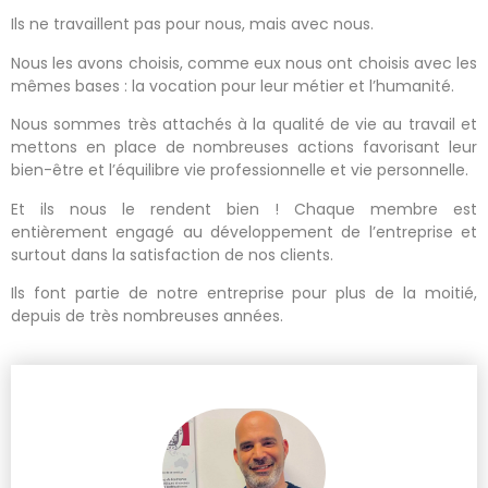
Ils ne travaillent pas pour nous, mais avec nous.
Nous les avons choisis, comme eux nous ont choisis avec les
mêmes bases : la vocation pour leur métier et l’humanité.
Nous sommes très attachés à la qualité de vie au travail et
mettons en place de nombreuses actions favorisant leur
bien-être et l’équilibre vie professionnelle et vie personnelle.
Et ils nous le rendent bien ! Chaque membre est
entièrement engagé au développement de l’entreprise et
surtout dans la satisfaction de nos clients.
Ils font partie de notre entreprise pour plus de la moitié,
depuis de très nombreuses années.