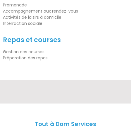
Promenade
Accompagnement aux rendez-vous
Activités de loisirs à domicile
Interraction sociale
Repas et courses
Gestion des courses
Préparation des repas
Tout à Dom Services