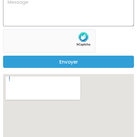
Envoyer