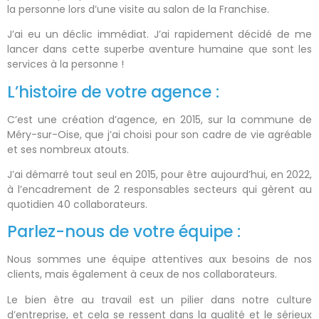
la personne lors d’une visite au salon de la Franchise.
J’ai eu un déclic immédiat. J’ai rapidement décidé de me
lancer dans cette superbe aventure humaine que sont les
services à la personne !
L’histoire de votre agence :
C’est une création d’agence, en 2015, sur la commune de
Méry-sur-Oise, que j’ai choisi pour son cadre de vie agréable
et ses nombreux atouts.
J’ai démarré tout seul en 2015, pour être aujourd’hui, en 2022,
à l’encadrement de 2 responsables secteurs qui gèrent au
quotidien 40 collaborateurs.
Parlez-nous de votre équipe :
Nous sommes une équipe attentives aux besoins de nos
clients, mais également à ceux de nos collaborateurs.
Le bien être au travail est un pilier dans notre culture
d’entreprise, et cela se ressent dans la qualité et le sérieux