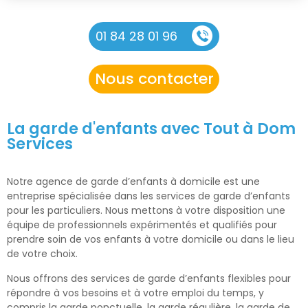
01 84 28 01 96
Nous contacter
La garde d'enfants avec Tout à Dom
Services
Notre agence de garde d’enfants à domicile est une
entreprise spécialisée dans les services de garde d’enfants
pour les particuliers. Nous mettons à votre disposition une
équipe de professionnels expérimentés et qualifiés pour
prendre soin de vos enfants à votre domicile ou dans le lieu
de votre choix.
Nous offrons des services de garde d’enfants flexibles pour
répondre à vos besoins et à votre emploi du temps, y
compris la garde ponctuelle, la garde régulière, la garde de