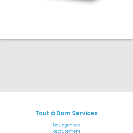
Tout à Dom Services
Nos agences
Recrutement