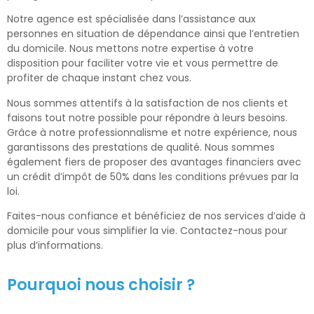
Notre agence est spécialisée dans l’assistance aux
personnes en situation de dépendance ainsi que l’entretien
du domicile. Nous mettons notre expertise à votre
disposition pour faciliter votre vie et vous permettre de
profiter de chaque instant chez vous.
Nous sommes attentifs à la satisfaction de nos clients et
faisons tout notre possible pour répondre à leurs besoins.
Grâce à notre professionnalisme et notre expérience, nous
garantissons des prestations de qualité. Nous sommes
également fiers de proposer des avantages financiers avec
un crédit d’impôt de 50% dans les conditions prévues par la
loi.
Faites-nous confiance et bénéficiez de nos services d’aide à
domicile pour vous simplifier la vie. Contactez-nous pour
plus d’informations.
Pourquoi nous choisir ?