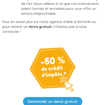
de l’art. Nous veillons à ce que nos intervenants
soient formés et encadrés pour vous offrir un
service irréprochable.
Pour en savoir plus sur notre agence d’aide à domicile ou
pour obtenir un
devis gratuit
, n’hésitez pas à nous
contacter !
Demander un devis gratuit