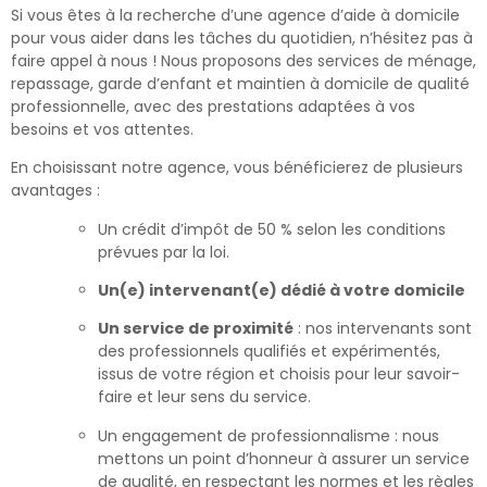
Si vous êtes à la recherche d’une agence d’aide à domicile
pour vous aider dans les tâches du quotidien, n’hésitez pas à
faire appel à nous ! Nous proposons des services de ménage,
repassage, garde d’enfant et maintien à domicile de qualité
professionnelle, avec des prestations adaptées à vos
besoins et vos attentes.
En choisissant notre agence, vous bénéficierez de plusieurs
avantages :
Un crédit d’impôt de 50 % selon les conditions
prévues par la loi.
Un(e) intervenant(e) dédié à votre domicile
Un service de proximité
: nos intervenants sont
des professionnels qualifiés et expérimentés,
issus de votre région et choisis pour leur savoir-
faire et leur sens du service.
Un engagement de professionnalisme : nous
mettons un point d’honneur à assurer un service
de qualité, en respectant les normes et les règles