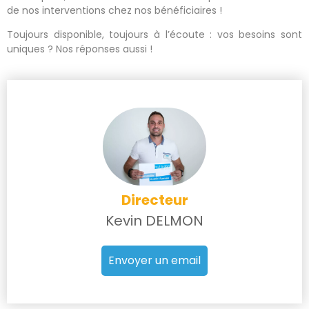
de nos interventions chez nos bénéficiaires !
Toujours disponible, toujours à l’écoute : vos besoins sont
uniques ? Nos réponses aussi !
Directeur
Kevin DELMON
Envoyer un email