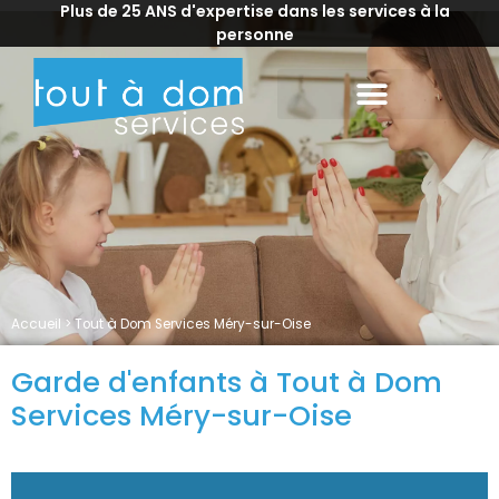
Plus de 25 ANS d'expertise dans les services à la
personne
Accueil
>
Tout à Dom Services Méry-sur-Oise
Garde d'enfants à Tout à Dom
Services Méry-sur-Oise