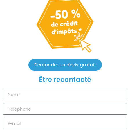
Demander un devis gratuit
Être recontacté