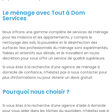
Le ménage avec Tout à Dom
Services
Nous offrons une gamme complète de services de ménage
pour les maisons et les appartements, y compris le
nettoyage des sols, la poussière et le désinfection des
surfaces. Nos professionnels du ménage sont expérimentés,
fiables et attentifs aux détails, et ils travaillent en toute
discrétion pour vous offrir un service de qualité supérieure.
Si vous êtes à la recherche d’une agence de ménage à
domicile de confiance, n’hésitez pas à nous contacter pour
plus d’informations ou pour obtenir un devis gratuit.
Pourquoi nous choisir ?
Si vous êtes à la recherche d’une agence d’aide à domicile
pour vous aider dans les tâches du quotidien, n’hésitez pas à