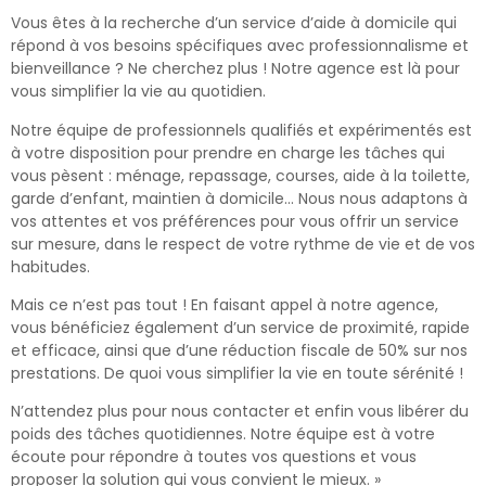
Vous êtes à la recherche d’un service d’aide à domicile qui
répond à vos besoins spécifiques avec professionnalisme et
bienveillance ? Ne cherchez plus ! Notre agence est là pour
vous simplifier la vie au quotidien.
Notre équipe de professionnels qualifiés et expérimentés est
à votre disposition pour prendre en charge les tâches qui
vous pèsent : ménage, repassage, courses, aide à la toilette,
garde d’enfant, maintien à domicile… Nous nous adaptons à
vos attentes et vos préférences pour vous offrir un service
sur mesure, dans le respect de votre rythme de vie et de vos
habitudes.
Mais ce n’est pas tout ! En faisant appel à notre agence,
vous bénéficiez également d’un service de proximité, rapide
et efficace, ainsi que d’une réduction fiscale de 50% sur nos
prestations. De quoi vous simplifier la vie en toute sérénité !
N’attendez plus pour nous contacter et enfin vous libérer du
poids des tâches quotidiennes. Notre équipe est à votre
écoute pour répondre à toutes vos questions et vous
proposer la solution qui vous convient le mieux. »