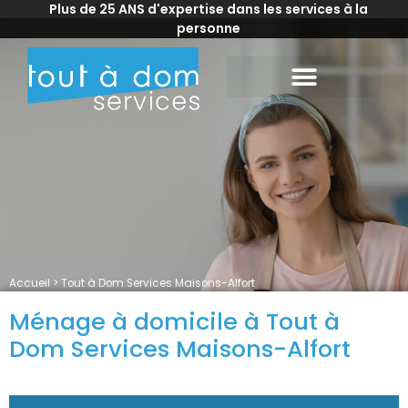
Plus de 25 ANS d'expertise dans les services à la
personne
Accueil
>
Tout à Dom Services Maisons-Alfort
Ménage à domicile à Tout à
Dom Services Maisons-Alfort