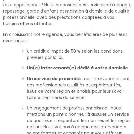
faire appel à nous ! Nous proposons des services de ménage,
repassage, garde d’enfant et maintien à domicile de qualité
professionnelle, avec des prestations adaptées à vos
besoins et vos attentes.
En choisissant notre agence, vous bénéficierez de plusieurs
avantages :
Un crédit d’impôt de 50 % selon les conditions
prévues par la loi.
Un(e) intervenant(e) dédié à votre domicile
Un service de proximité
: nos intervenants sont
des professionnels qualifiés et expérimentés,
issus de votre région et choisis pour leur savoir-
faire et leur sens du service.
Un engagement de professionnalisme : nous
mettons un point d’honneur à assurer un service
de qualité, en respectant les normes et les règles
de l’art. Nous veillons à ce que nos intervenants
soient formés et encadrés pour vous offrir un