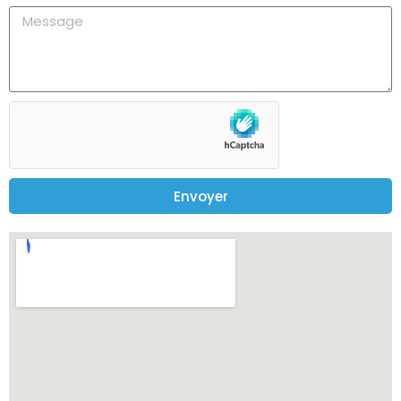
Envoyer