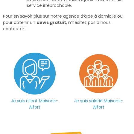
service irréprochable.
Pour en savoir plus sur notre agence d’aide à domicile ou
pour obtenir un
devis gratuit
, n’hésitez pas à nous
contacter !
Je suis client Maisons-
Je suis salarié Maisons-
Alfort
Alfort