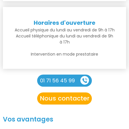
Horaires d'ouverture
Accueil physique du lundi au vendredi de 9h à 17h
Accueil téléphonique du lundi au vendredi de 9h
à 17h
Intervention en mode prestataire
01 71 56 45 99
Nous contacter
Vos avantages