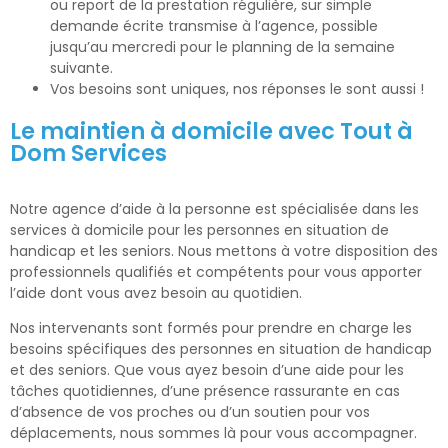
ou report de la prestation régulière, sur simple
demande écrite transmise à l’agence, possible
jusqu’au mercredi pour le planning de la semaine
suivante.
Vos besoins sont uniques, nos réponses le sont aussi !
Le maintien à domicile avec Tout à
Dom Services
Notre agence d’aide à la personne est spécialisée dans les
services à domicile pour les personnes en situation de
handicap et les seniors. Nous mettons à votre disposition des
professionnels qualifiés et compétents pour vous apporter
l’aide dont vous avez besoin au quotidien.
Nos intervenants sont formés pour prendre en charge les
besoins spécifiques des personnes en situation de handicap
et des seniors. Que vous ayez besoin d’une aide pour les
tâches quotidiennes, d’une présence rassurante en cas
d’absence de vos proches ou d’un soutien pour vos
déplacements, nous sommes là pour vous accompagner.