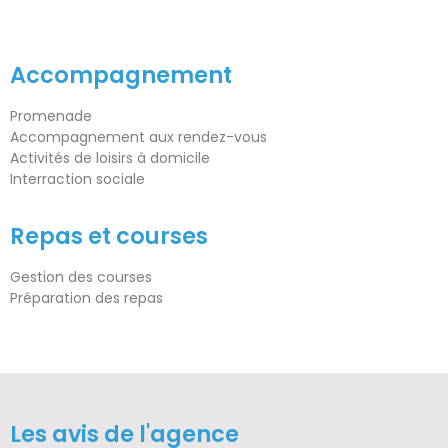
Accompagnement
Promenade
Accompagnement aux rendez-vous
Activités de loisirs à domicile
Interraction sociale
Repas et courses
Gestion des courses
Préparation des repas
Les avis de l'agence