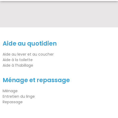
Aide au quotidien
Aide au lever et au coucher
Aide à la toilette
Aide à l’habillage
Ménage et repassage
Ménage
Entretien du linge
Repassage