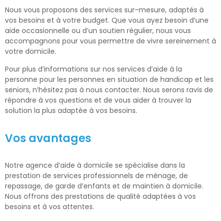
Nous vous proposons des services sur-mesure, adaptés à
vos besoins et à votre budget. Que vous ayez besoin d’une
aide occasionnelle ou d’un soutien régulier, nous vous
accompagnons pour vous permettre de vivre sereinement à
votre domicile.
Pour plus d’informations sur nos services d’aide à la
personne pour les personnes en situation de handicap et les
seniors, n’hésitez pas à nous contacter. Nous serons ravis de
répondre à vos questions et de vous aider à trouver la
solution la plus adaptée à vos besoins.
Vos avantages
Notre agence d’aide à domicile se spécialise dans la
prestation de services professionnels de ménage, de
repassage, de garde d’enfants et de maintien à domicile.
Nous offrons des prestations de qualité adaptées à vos
besoins et à vos attentes.