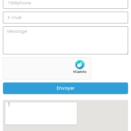
Envoyer