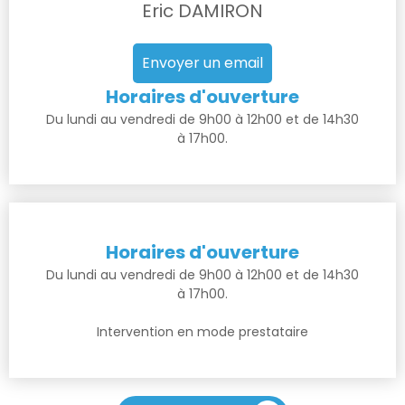
Eric DAMIRON
Envoyer un email
Horaires d'ouverture
Du lundi au vendredi de 9h00 à 12h00 et de 14h30
à 17h00.
Horaires d'ouverture
Du lundi au vendredi de 9h00 à 12h00 et de 14h30
à 17h00.
Intervention en mode prestataire