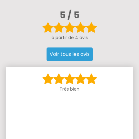
5 / 5
à partir de 4 avis
Voir tous les avis
Très bien