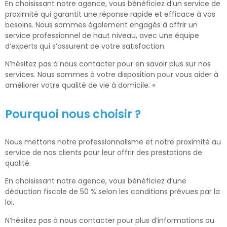
En choisissant notre agence, vous bénéficiez d’un service de
proximité qui garantit une réponse rapide et efficace à vos
besoins. Nous sommes également engagés à offrir un
service professionnel de haut niveau, avec une équipe
d’experts qui s’assurent de votre satisfaction.
N’hésitez pas à nous contacter pour en savoir plus sur nos
services. Nous sommes à votre disposition pour vous aider à
améliorer votre qualité de vie à domicile. »
Pourquoi nous choisir ?
Nous mettons notre professionnalisme et notre proximité au
service de nos clients pour leur offrir des prestations de
qualité.
En choisissant notre agence, vous bénéficiez d’une
déduction fiscale de 50 % selon les conditions prévues par la
loi.
N’hésitez pas à nous contacter pour plus d’informations ou