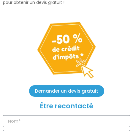
pour obtenir un devis gratuit !
Demander un devis gratuit
Être recontacté