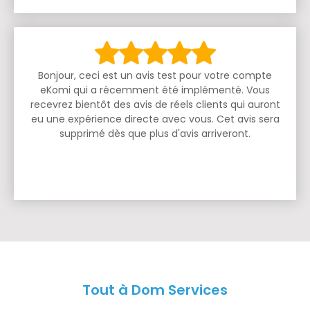
Bonjour, ceci est un avis test pour votre compte
eKomi qui a récemment été implémenté. Vous
recevrez bientôt des avis de réels clients qui auront
eu une expérience directe avec vous. Cet avis sera
supprimé dès que plus d'avis arriveront.
Tout à Dom Services