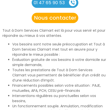
01 47 65 90 53
Nous contacter
Tout à Dom Services Clamart est là pour vous servir et pour
répondre au mieux à vos attentes.
Vos besoins sont notre seule préoccupation et Tout à
Dom Services Clamart met tout en œuvre pour y
répondre le mieux possible :
Évaluation gratuite de vos besoins à votre domicile sur
simple demande,
Toutes les prestations de Tout à Dom Services
Clamart vous permettent de bénéficier d’un crédit ou
d’une réduction d’impôt.
Financements possibles selon votre situation : PAJE,
mutuelles, APA, PCH, CESU pré-financés
Interventions régulières ou ponctuelles selon vos
besoins,
Un fonctionnement souple. Annulation, modification