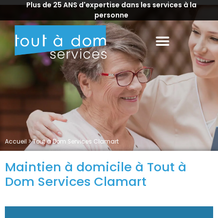
Plus de 25 ANS d'expertise dans les services à la
personne
Accueil
>
Tout à Dom Services Clamart
Maintien à domicile à Tout à
Dom Services Clamart