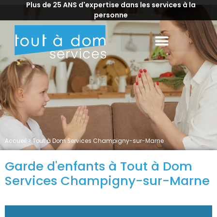
Plus de 25 ANS d'expertise dans les services à la
personne
Accueil
>
Tout à Dom Services Champigny-sur-Marne
Garde d'enfants à Tout à Dom
Services Champigny-sur-Marne