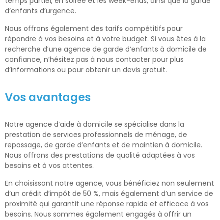
temps partiel, en soirée et les week-ends, ainsi que la garde
d’enfants d’urgence.
Nous offrons également des tarifs compétitifs pour
répondre à vos besoins et à votre budget. Si vous êtes à la
recherche d’une agence de garde d’enfants à domicile de
confiance, n’hésitez pas à nous contacter pour plus
d’informations ou pour obtenir un devis gratuit.
Vos avantages
Notre agence d’aide à domicile se spécialise dans la
prestation de services professionnels de ménage, de
repassage, de garde d’enfants et de maintien à domicile.
Nous offrons des prestations de qualité adaptées à vos
besoins et à vos attentes.
En choisissant notre agence, vous bénéficiez non seulement
d’un crédit d’impôt de 50 %, mais également d’un service de
proximité qui garantit une réponse rapide et efficace à vos
besoins. Nous sommes également engagés à offrir un