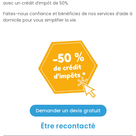
avec un crédit d’impôt de 50%.
Faites-nous confiance et bénéficiez de nos services d’aide à
domicile pour vous simplifier la vie.
Demander un devis gratuit
Être recontacté