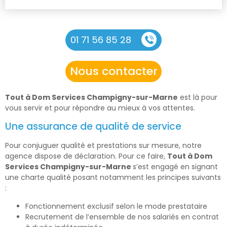
01 71 56 85 28
Nous contacter
Tout à Dom Services Champigny-sur-Marne
est là pour
vous servir et pour répondre au mieux à vos attentes.
Une assurance de qualité de service
Pour conjuguer qualité et prestations sur mesure, notre
agence dispose de déclaration. Pour ce faire,
Tout à Dom
Services Champigny-sur-Marne
s’est engagé en signant
une charte qualité posant notamment les principes suivants
:
Fonctionnement exclusif selon le mode prestataire
Recrutement de l’ensemble de nos salariés en contrat