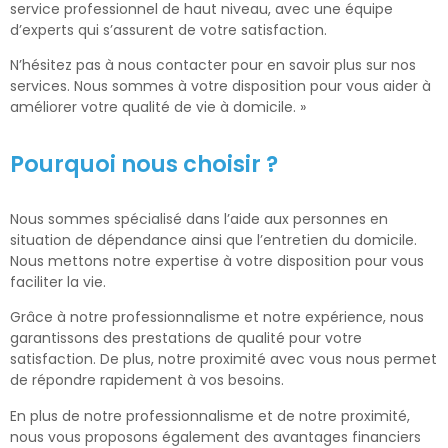
service professionnel de haut niveau, avec une équipe
d’experts qui s’assurent de votre satisfaction.
N’hésitez pas à nous contacter pour en savoir plus sur nos
services. Nous sommes à votre disposition pour vous aider à
améliorer votre qualité de vie à domicile. »
Pourquoi nous choisir ?
Nous sommes spécialisé dans l’aide aux personnes en
situation de dépendance ainsi que l’entretien du domicile.
Nous mettons notre expertise à votre disposition pour vous
faciliter la vie.
Grâce à notre professionnalisme et notre expérience, nous
garantissons des prestations de qualité pour votre
satisfaction. De plus, notre proximité avec vous nous permet
de répondre rapidement à vos besoins.
En plus de notre professionnalisme et de notre proximité,
nous vous proposons également des avantages financiers