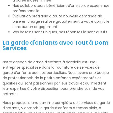
à durée indéterminée
Nos collaborateurs bénéficient d’une solide expérience
professionnelle
Évaluation préalable à toute nouvelle demande de
prise en charge réalisée gratuitement à votre domicile
sans aucun engagement
Vos besoins sont uniques, nos réponses le sont aussi !
La garde d'enfants avec Tout à Dom
Services
Notre agence de garde d’enfants à domicile est une
entreprise spécialisée dans la fourniture de services de
garde d’enfants pour les particuliers. Nous avons une équipe
de professionnels de la petite enfance expérimentés et
qualifiés qui sont passionnés par leur travail et qui mettent
leur expertise à votre disposition pour prendre soin de vos
enfants.
Nous proposons une gamme complète de services de garde
d’enfants, y compris la garde d’enfants à temps plein, à