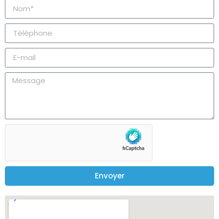
Envoyer