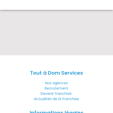
Tout à Dom Services
Nos agences
Recrutement
Devenir franchisé
Actualités de la franchise
Informations légales