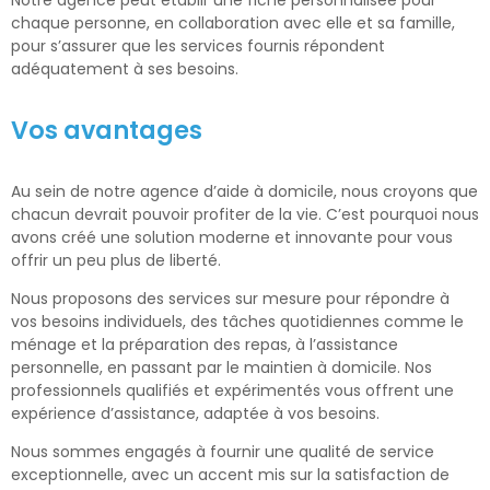
chaque personne, en collaboration avec elle et sa famille,
pour s’assurer que les services fournis répondent
adéquatement à ses besoins.
Vos avantages
Au sein de notre agence d’aide à domicile, nous croyons que
chacun devrait pouvoir profiter de la vie. C’est pourquoi nous
avons créé une solution moderne et innovante pour vous
offrir un peu plus de liberté.
Nous proposons des services sur mesure pour répondre à
vos besoins individuels, des tâches quotidiennes comme le
ménage et la préparation des repas, à l’assistance
personnelle, en passant par le maintien à domicile. Nos
professionnels qualifiés et expérimentés vous offrent une
expérience d’assistance, adaptée à vos besoins.
Nous sommes engagés à fournir une qualité de service
exceptionnelle, avec un accent mis sur la satisfaction de