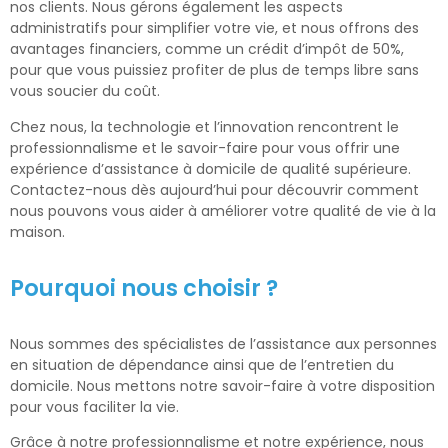
nos clients. Nous gérons également les aspects
administratifs pour simplifier votre vie, et nous offrons des
avantages financiers, comme un crédit d’impôt de 50%,
pour que vous puissiez profiter de plus de temps libre sans
vous soucier du coût.
Chez nous, la technologie et l’innovation rencontrent le
professionnalisme et le savoir-faire pour vous offrir une
expérience d’assistance à domicile de qualité supérieure.
Contactez-nous dès aujourd’hui pour découvrir comment
nous pouvons vous aider à améliorer votre qualité de vie à la
maison.
Pourquoi nous choisir ?
Nous sommes des spécialistes de l’assistance aux personnes
en situation de dépendance ainsi que de l’entretien du
domicile. Nous mettons notre savoir-faire à votre disposition
pour vous faciliter la vie.
Grâce à notre professionnalisme et notre expérience, nous