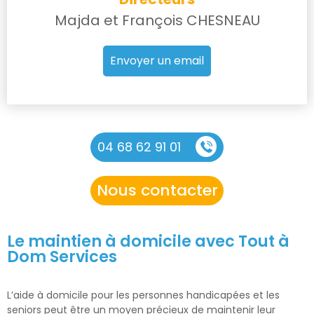
Majda et François CHESNEAU
Envoyer un email
04 68 62 91 01
Nous contacter
Le maintien à domicile avec Tout à
Dom Services
L’aide à domicile pour les personnes handicapées et les
seniors peut être un moyen précieux de maintenir leur