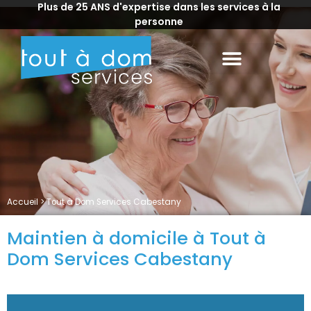
Plus de 25 ANS d'expertise dans les services à la
personne
Accueil
>
Tout à Dom Services Cabestany
Maintien à domicile à Tout à
Dom Services Cabestany