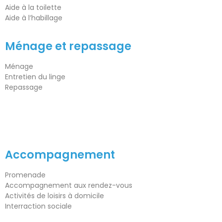
Aide à la toilette
Aide à l’habillage
Ménage et repassage
Ménage
Entretien du linge
Repassage
Accompagnement
Promenade
Accompagnement aux rendez-vous
Activités de loisirs à domicile
Interraction sociale