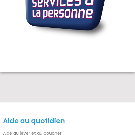
Aide au quotidien
Aide au lever et au coucher