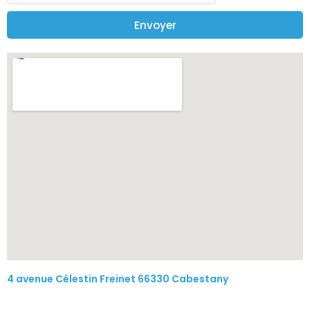
Envoyer
4 avenue Célestin Freinet 66330 Cabestany