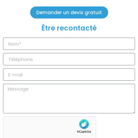
Demander un devis gratuit
Être recontacté