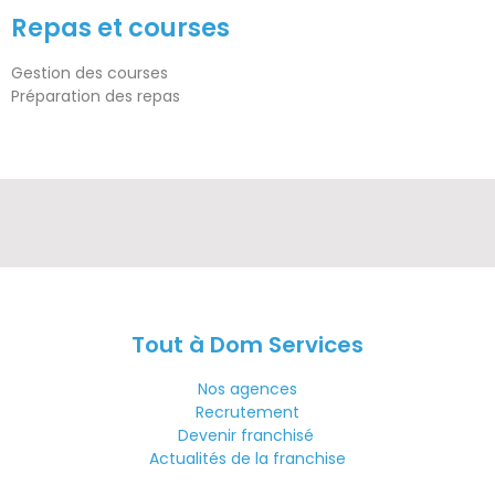
Repas et courses
Gestion des courses
Préparation des repas
Tout à Dom Services
Nos agences
Recrutement
Devenir franchisé
Actualités de la franchise