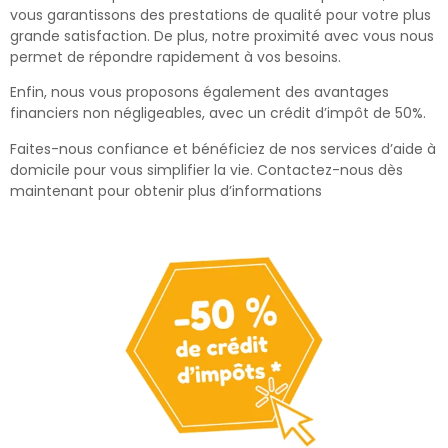
vous garantissons des prestations de qualité pour votre plus
grande satisfaction. De plus, notre proximité avec vous nous
permet de répondre rapidement à vos besoins.
Enfin, nous vous proposons également des avantages
financiers non négligeables, avec un crédit d’impôt de 50%.
Faites-nous confiance et bénéficiez de nos services d’aide à
domicile pour vous simplifier la vie. Contactez-nous dès
maintenant pour obtenir plus d’informations