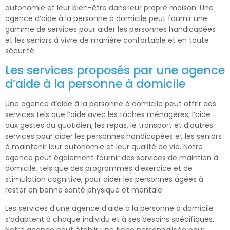
autonomie et leur bien-être dans leur propre maison. Une
agence d’aide à la personne à domicile peut fournir une
gamme de services pour aider les personnes handicapées
et les seniors à vivre de manière confortable et en toute
sécurité.
Les services proposés par une agence
d’aide à la personne à domicile
Une agence d’aide à la personne à domicile peut offrir des
services tels que l’aide avec les tâches ménagères, l’aide
aux gestes du quotidien, les repas, le transport et d’autres
services pour aider les personnes handicapées et les seniors
à maintenir leur autonomie et leur qualité de vie. Notre
agence peut également fournir des services de maintien à
domicile, tels que des programmes d’exercice et de
stimulation cognitive, pour aider les personnes âgées à
rester en bonne santé physique et mentale.
Les services d’une agence d’aide à la personne à domicile
s’adaptent à chaque individu et à ses besoins spécifiques.
Notre agence peut établir une fiche personnalisée pour