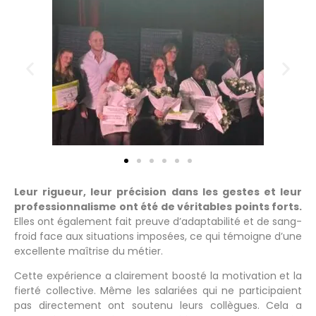
Leur rigueur, leur précision dans les gestes et leur
professionnalisme ont été de véritables points forts.
Elles ont également fait preuve d’adaptabilité et de sang-
froid face aux situations imposées, ce qui témoigne d’une
excellente maîtrise du métier.
Cette expérience a clairement boosté la motivation et la
fierté collective. Même les salariées qui ne participaient
pas directement ont soutenu leurs collègues. Cela a