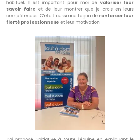
habituel. Il est important pour moi de
valoriser leur
savoir-faire
et de leur montrer que je crois en leurs
compétences. C’était aussi une façon de
renforcer leur
fierté professionnelle
et leur motivation.
J’ai proposé l’initiative à toute l’équipe en expliquant le