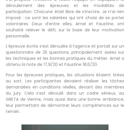
déroulement des épreuves et les modalités de
participation. Chacune était libre de s’inscrire. Je n’ai rien
imposé : ce sont les salariées qui ont choisi de se porter
volontaires. Deux d’entre elles, Amel et Faustine, ont
souhaité relever le défi, sur la base de leur motivation
personnelle.
L’épreuve écrite s’est déroulée à l’agence et portait sur un
questionnaire de 25 questions, principalement axées sur
les techniques et les bonnes pratiques du métier. Amel a
obtenu la note de 17,9/20 et Faustine 18,6/20.
Pour les épreuves pratiques, les situations étaient tirées
au sort. Les participantes devaient réaliser les tâches
demandées en conditions réelles, devant des membres
du jury. Cela s’est déroulé dans un cadre sérieux, au
GRETA de Vienne, mais aussi dans une bonne ambiance,
leur permettant de démontrer leurs compétences sur le
terrain.