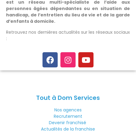
est un réseau multi-spécialiste de l’aide aux
personnes âgées dépendantes ou en situation de
handicap, de l’entretien du lieu de vie et de la garde
d’enfants à domicile.
Retrouvez nos dernières actualités sur les réseaux sociaux
:
Tout à Dom Services
Nos agences
Recrutement
Devenir franchisé
Actualités de la franchise