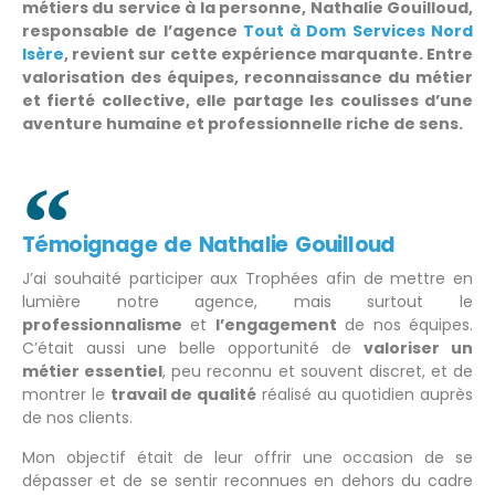
métiers du service à la personne, Nathalie Gouilloud,
responsable de l’agence
Tout à Dom Services Nord
Isère
, revient sur cette expérience marquante.
Entre
valorisation des équipes, reconnaissance du métier
et fierté collective, elle partage les coulisses d’une
aventure humaine et professionnelle riche de sens.
Témoignage de Nathalie Gouilloud
J’ai souhaité participer aux Trophées afin de mettre en
lumière notre agence, mais surtout le
professionnalisme
et
l’engagement
de nos équipes.
C’était aussi une belle opportunité de
valoriser un
métier essentiel
, peu reconnu et souvent discret, et de
montrer le
travail de qualité
réalisé au quotidien auprès
de nos clients.
Mon objectif était de leur offrir une occasion de se
dépasser et de se sentir reconnues en dehors du cadre