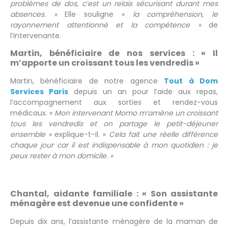
problèmes de dos, c’est un relais sécurisant durant mes
absences. »
Elle souligne «
la
compréhension, le
rayonnement attentionné et la compétence »
de
l’intervenante.
Martin, bénéficiaire de nos services : « Il
m’apporte un croissant tous les vendredis »
Martin, bénéficiaire de notre agence
Tout à Dom
Services Paris
depuis un an pour l’aide aux repas,
l’accompagnement aux sorties et rendez-vous
médicaux. «
Mon intervenant Momo m’amène un croissant
tous les vendredis et on partage le petit-déjeuner
ensemble »
explique-t-il. «
Cela fait une réelle différence
chaque jour car il est indispensable à mon quotidien : je
peux rester à mon domicile. »
Chantal, aidante familiale : « Son assistante
ménagère est devenue une confidente »
Depuis dix ans, l’assistante ménagère de la maman de