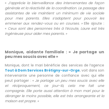
«
J’apprécie la bienveillance des intervenantes de façon
générale et la réactivité de la coordination. Le passage des
assistantes de vie maintient un minimum de vie sociale
pour mes parents. Elles s’adaptent pour pouvoir les
emmener aux rendez-vous ou en courses. »
Elle ajoute :
«
Ceux sont des personnes très à l’écoute, Laure est très
ingénieuse pour aider mes parents. »
Monique, aidante familiale : « Je partage un
peu mes soucis avec elle »
Monique, dont le mari bénéficie des services de l’agence
Tout à Dom Services Brétigny-sur-Orge
, voit dans son
intervenante une personne de confiance avec qui elle
peut partager : «
Je partage un peu mes soucis avec elle
et réciproquement, ce jour-là, cela me fait une
compagnie. Elle porte aussi attention à mon mari pour le
déranger le moins possible, elle est très arrangeante et la
maison est propre. »