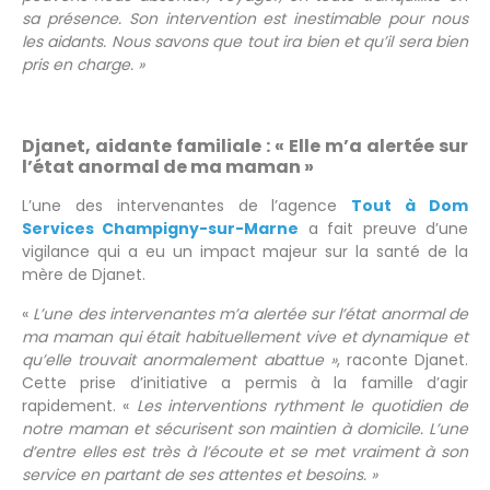
sa présence. Son intervention est inestimable pour nous
les aidants. Nous savons que tout ira bien et qu’il sera bien
pris en charge. »
Djanet, aidante familiale : « Elle m’a alertée sur
l’état anormal de ma maman »
L’une des intervenantes de l’agence
Tout à Dom
Services Champigny-sur-Marne
a fait preuve d’une
vigilance qui a eu un impact majeur sur la santé de la
mère de Djanet.
«
L’une des intervenantes m’a alertée sur l’état anormal de
ma maman qui était habituellement vive et dynamique et
qu’elle trouvait anormalement abattue »
, raconte Djanet.
Cette prise d’initiative a permis à la famille d’agir
rapidement. «
Les interventions rythment le quotidien de
notre maman et sécurisent son maintien à domicile. L’une
d’entre elles est très à l’écoute et se met vraiment à son
service en partant de ses attentes et besoins. »