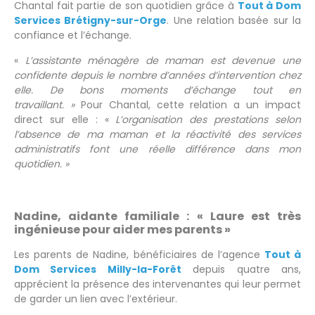
Chantal fait partie de son quotidien grâce à
Tout à Dom
Services Brétigny-sur-Orge
. Une relation basée sur la
confiance et l’échange.
«
L’assistante ménagère de maman est devenue une
confidente depuis le nombre d’années d’intervention chez
elle. De bons moments d’échange tout en
travaillant. »
Pour Chantal, cette relation a un impact
direct sur elle : «
L’organisation des prestations selon
l’absence de ma maman et la réactivité des services
administratifs font une réelle différence dans mon
quotidien. »
Nadine, aidante familiale : « Laure est très
ingénieuse pour aider mes parents »
Les parents de Nadine, bénéficiaires de l’agence
Tout à
Dom Services Milly-la-Forêt
depuis quatre ans,
apprécient la présence des intervenantes qui leur permet
de garder un lien avec l’extérieur.