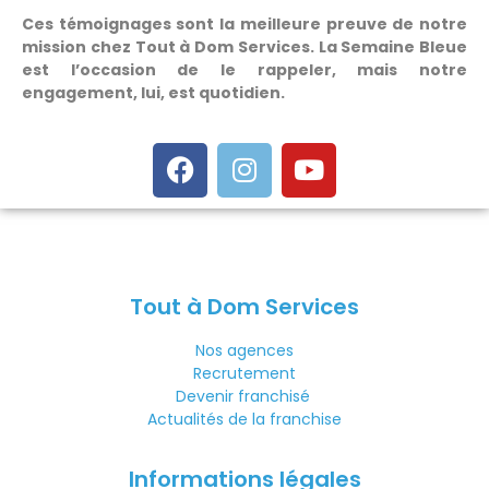
Ces témoignages sont la meilleure preuve de notre
mission chez Tout à Dom Services. La Semaine Bleue
est l’occasion de le rappeler, mais notre
engagement, lui, est quotidien.
Tout à Dom Services
Nos agences
Recrutement
Devenir franchisé
Actualités de la franchise
Informations légales