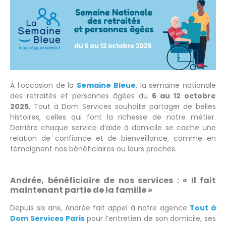
À l’occasion de la
Semaine Bleue
, la semaine nationale
des retraités et personnes âgées du
6 au 12 octobre
2025
, Tout à Dom Services souhaite partager de belles
histoires, celles qui font la richesse de notre métier.
Derrière chaque service d’aide à domicile se cache une
relation de confiance et de bienveillance, comme en
témoignent nos bénéficiaires ou leurs proches.
Andrée, bénéficiaire de nos services : « Il fait
maintenant partie de la famille »
Depuis six ans, Andrée fait appel à notre agence
Tout à
Dom Services Paris
pour l’entretien de son domicile, ses