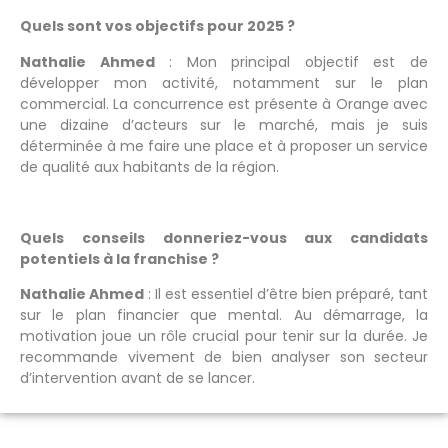
Quels sont vos objectifs pour 2025 ?
Nathalie Ahmed
: Mon principal objectif est de
développer mon activité, notamment sur le plan
commercial. La concurrence est présente à Orange avec
une dizaine d’acteurs sur le marché, mais je suis
déterminée à me faire une place et à proposer un service
de qualité aux habitants de la région.
Quels conseils donneriez-vous aux candidats
potentiels à la franchise ?
Nathalie Ahmed
: Il est essentiel d’être bien préparé, tant
sur le plan financier que mental. Au démarrage, la
motivation joue un rôle crucial pour tenir sur la durée. Je
recommande vivement de bien analyser son secteur
d’intervention avant de se lancer.