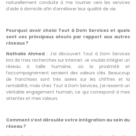
naturellement conduite à me tourner vers les services
d’aide à domicile afin d’améliorer leur qualité de vie.
Pourquoi avoir choisi Tout à Dom Services et quels
sont ces principaux atouts par rapport aux autres
réseaux ?
Nathalie Ahmed
: J’ai découvert Tout à Dom Services
lors de mes recherches sur Internet. Je voulais intégrer un
réseau à taille humaine, où la proximité et
l’accompagnement seraient des valeurs clés. Beaucoup
de franchises sont très axées sur les chiffres et la
rentabilité, mais chez Tout à Dom Services, j’ai ressenti un
véritable engagement humain, ce qui correspond à mes
attentes et mes valeurs.
Comment s’est déroulée votre intégration au sein du
réseau ?