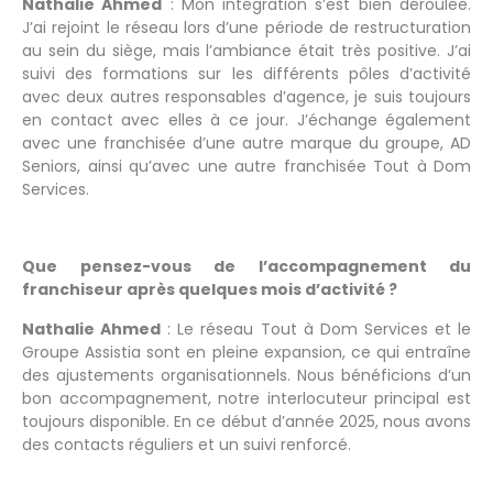
Nathalie Ahmed
: Mon intégration s’est bien déroulée.
J’ai rejoint le réseau lors d’une période de restructuration
au sein du siège, mais l’ambiance était très positive. J’ai
suivi des formations sur les différents pôles d’activité
avec deux autres responsables d’agence, je suis toujours
en contact avec elles à ce jour. J’échange également
avec une franchisée d’une autre marque du groupe, AD
Seniors, ainsi qu’avec une autre franchisée Tout à Dom
Services.
Que pensez-vous de l’accompagnement du
franchiseur après quelques mois d’activité ?
Nathalie Ahmed
: Le réseau Tout à Dom Services et le
Groupe Assistia sont en pleine expansion, ce qui entraîne
des ajustements organisationnels. Nous bénéficions d’un
bon accompagnement, notre interlocuteur principal est
toujours disponible. En ce début d’année 2025, nous avons
des contacts réguliers et un suivi renforcé.