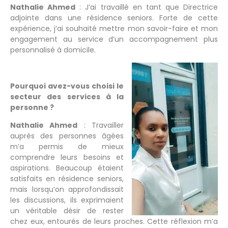
Nathalie Ahmed
: J’ai travaillé en tant que Directrice
adjointe dans une résidence seniors. Forte de cette
expérience, j’ai souhaité mettre mon savoir-faire et mon
engagement au service d’un accompagnement plus
personnalisé à domicile.
Pourquoi avez-vous choisi le
secteur des services à la
personne ?
Nathalie Ahmed
: Travailler
auprès des personnes âgées
m’a permis de mieux
comprendre leurs besoins et
aspirations. Beaucoup étaient
satisfaits en résidence seniors,
mais lorsqu’on approfondissait
les discussions, ils exprimaient
un véritable désir de rester
chez eux, entourés de leurs proches. Cette réflexion m’a