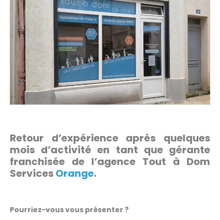
Retour d’expérience après quelques
mois d’activité en tant que gérante
franchisée de l’agence Tout à Dom
Services
Orange
.
Pourriez-vous vous présenter ?