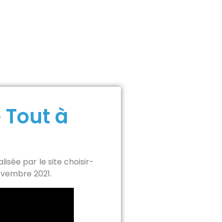
 Tout à
isée par le site choisir-
novembre 2021.